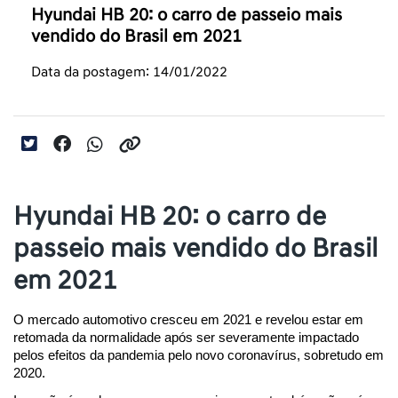
Hyundai HB 20: o carro de passeio mais
vendido do Brasil em 2021
Data da postagem: 14/01/2022
Hyundai HB 20: o carro de
passeio mais vendido do Brasil
em 2021
O mercado automotivo cresceu em 2021 e revelou estar em 
retomada da normalidade após ser severamente impactado 
pelos efeitos da pandemia pelo novo coronavírus, sobretudo em 
2020.