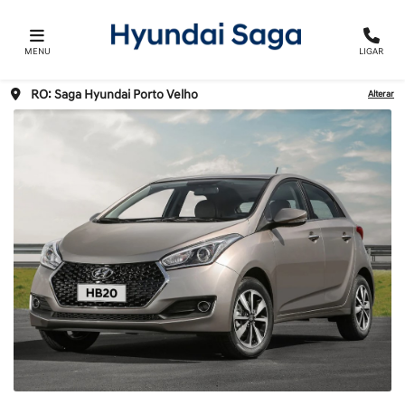
MENU
LIGAR
RO: Saga Hyundai Porto Velho
Alterar