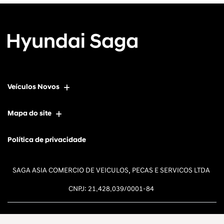
Veículos Novos
Mapa do site
Política de privacidade
SAGA ASIA COMERCIO DE VEICULOS, PECAS E SERVICOS LTDA
CNPJ: 21.428.039/0001-84