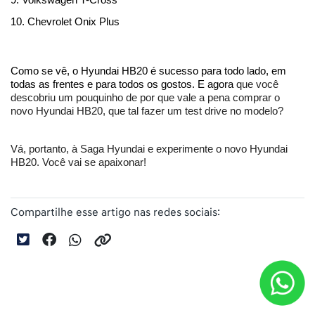
9. Volkswagen T-Cross
10. Chevrolet Onix Plus
Como se vê, o Hyundai HB20 é sucesso para todo lado, em 
todas as frentes e para todos os gostos. E agora 
que você 
descobriu um pouquinho de por que vale a pena comprar o 
novo Hyundai HB20, que tal fazer um test drive no modelo?
Vá, portanto, à Saga Hyundai e experimente o novo Hyundai 
HB20. Você vai se apaixonar!
Compartilhe esse artigo nas redes sociais: