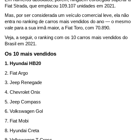
Fiat Strada, que emplacou 109.107 unidades em 2021. 
Mas, por ser considerada um veículo comercial leve, ela não 
entra no ranking de carros mais vendidos do ano — o mesmo 
vale para a sua irmã maior, a Fiat Toro, com 70.890.
Veja, a seguir, o ranking com os 10 carros mais vendidos do 
Brasil em 2021.
Os 10 mais vendidos
1. Hyundai HB20
2. Fiat Argo
3. Jeep Renegade
4. Chevrolet Onix
5. Jeep Compass
6. Volkswagen Gol
7. Fiat Mobi
8. Hyundai Creta