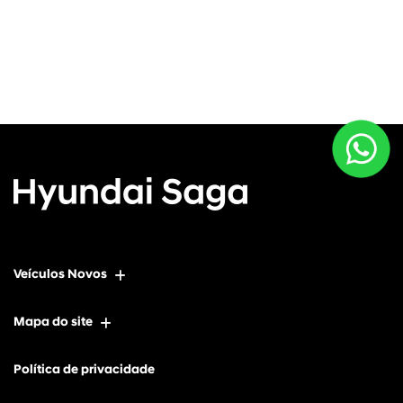
Veículos Novos
Mapa do site
Política de privacidade