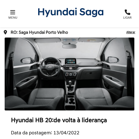
MENU
LIGAR
RO: Saga Hyundai Porto Velho
Alterar
Hyundai HB 20:de volta à liderança
Data da postagem: 13/04/2022