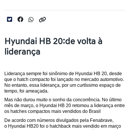
Hyundai HB 20:de volta à
liderança
Liderança sempre foi sinônimo de Hyundai HB 20, desde 
que o hatch compacto foi lançado no mercado automotivo. 
No entanto, essa liderança, por um curtíssimo espaço de 
tempo, foi ameaçada.
Mas não durou muito o sonho da concorrência. No último 
mês de março, o Hyundai HB 20 retomou a liderança entre 
os hatches compactos mais vendidos do Brasil
De acordo com números divulgados pela Fenabrave, 
o Hyundai HB20 foi o hatchback mais vendido em março 