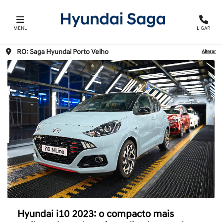
MENU
LIGAR
RO: Saga Hyundai Porto Velho
Alterar
Hyundai i10 2023: o compacto mais