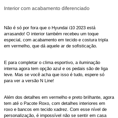
Interior com acabamento diferenciado
Não é só por fora que o Hyundai i10 2023 está 
arrasando! O interior também recebeu um toque 
especial, com acabamento em tecido e costura tripla 
em vermelho, que dá aquele ar de sofisticação. 
E para completar o clima esportivo, a iluminação 
interna agora tem opção azul e os pedais são de liga 
leve. Mas se você acha que isso é tudo, espere só 
para ver a versão N Line! 
Além dos detalhes em vermelho e preto brilhante, agora 
tem até o Pacote Roxo, com detalhes interiores em 
roxo e bancos em tecido xadrez. Com esse nível de 
personalização, é impossível não se sentir em casa 