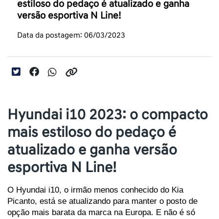
estiloso do pedaço é atualizado e ganha
versão esportiva N Line!
Data da postagem: 06/03/2023
Hyundai i10 2023: o compacto
mais estiloso do pedaço é
atualizado e ganha versão
esportiva N Line!
O Hyundai i10, o irmão menos conhecido do Kia 
Picanto, está se atualizando para manter o posto de 
opção mais barata da marca na Europa. E não é só 