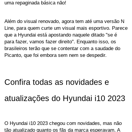
uma repaginada básica não! 
Além do visual renovado, agora tem até uma versão N 
Line, para quem curte um visual mais esportivo. Parece 
que a Hyundai está apostando naquele ditado "se é 
para fazer, vamos fazer direito". Enquanto isso, os 
brasileiros terão que se contentar com a saudade do 
Picanto, que foi embora sem nem se despedir.
Confira todas as novidades e 
atualizações do Hyundai i10 2023
O Hyundai i10 2023 chegou com novidades, mas não 
tão atualizado quanto os fãs da marca esperavam. A 