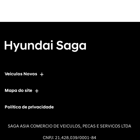
Veículos Novos
Mapa do site
Política de privacidade
SAGA ASIA COMERCIO DE VEICULOS, PECAS E SERVICOS LTDA
CNPJ: 21.428.039/0001-84