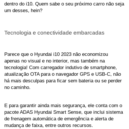
dentro do i10. Quem sabe o seu próximo carro não seja 
um desses, hein?
Tecnologia e conectividade embarcadas
Parece que o Hyundai i10 2023 não economizou 
apenas no visual e no interior, mas também na 
tecnologia! Com carregador indutivo de smartphone, 
atualização OTA para o navegador GPS e USB-C, não 
há mais desculpas para ficar sem bateria ou se perder 
no caminho. 
E para garantir ainda mais segurança, ele conta com o 
pacote ADAS Hyundai Smart Sense, que inclui sistema 
de frenagem automática de emergência e alerta de 
mudança de faixa, entre outros recursos. 