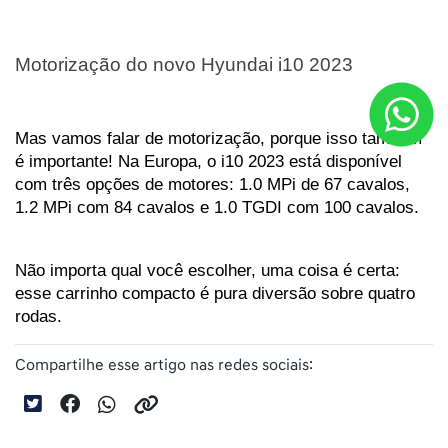
Motorização do novo Hyundai i10 2023
Mas vamos falar de motorização, porque isso também 
é importante! Na Europa, o i10 2023 está disponível 
com três opções de motores: 1.0 MPi de 67 cavalos, 
1.2 MPi com 84 cavalos e 1.0 TGDI com 100 cavalos. 
Não importa qual você escolher, uma coisa é certa: 
esse carrinho compacto é pura diversão sobre quatro 
rodas.
Compartilhe esse artigo nas redes sociais: