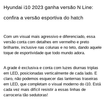
Hyundai i10 2023 ganha versão N Line: 
confira a versão esportiva do hatch
Com um visual mais agressivo e diferenciado, essa 
versão conta com detalhes em vermelho e preto 
brilhante, inclusive nas colunas e no teto, dando aquele 
toque de esportividade que todo mundo adora. 
A grade é exclusiva e conta com luzes diurnas triplas 
em LED, posicionadas verticalmente de cada lado. E 
claro, não podemos esquecer das lanternas traseiras 
em LED, que completam o visual moderno do i10. Está 
cada vez mais difícil resistir a essas linhas de 
carroceria tão sedutoras!