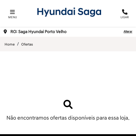
MENU
LIGAR
RO: Saga Hyundai Porto Velho
Alterar
Home
Ofertas
Não encontramos ofertas disponíveis para essa loja.