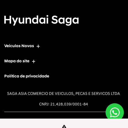
Veículos Novos
Mapa do site
Política de privacidade
SAGA ASIA COMERCIO DE VEICULOS, PECAS E SERVICOS LTDA
CNPJ: 21.428.039/0001-84