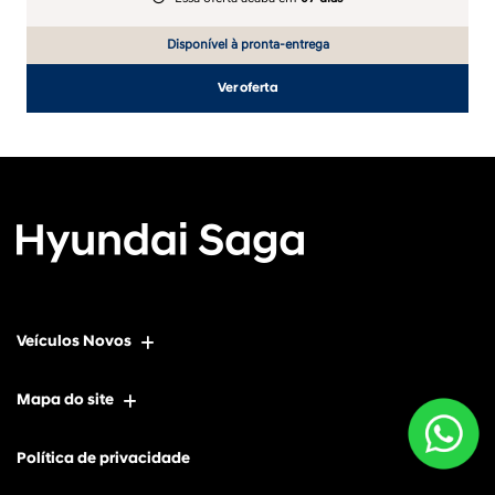
Disponível à pronta-entrega
Ver oferta
Veículos Novos
Mapa do site
Política de privacidade