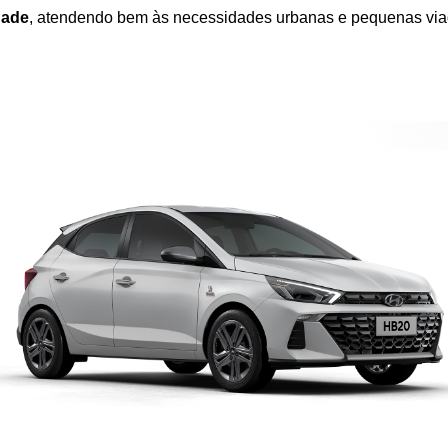
dade
, atendendo bem às necessidades urbanas e pequenas via