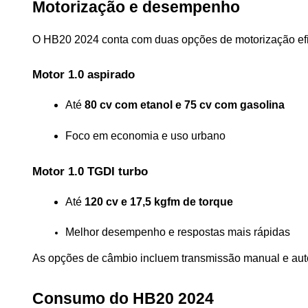
Motorização e desempenho
O HB20 2024 conta com duas opções de motorização efic
Motor 1.0 aspirado
Até 
80 cv com etanol e 75 cv com gasolina
Foco em economia e uso urbano
Motor 1.0 TGDI turbo
Até 
120 cv e 17,5 kgfm de torque
Melhor desempenho e respostas mais rápidas
As opções de câmbio incluem transmissão manual e autom
Consumo do HB20 2024