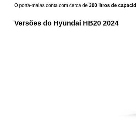
O porta-malas conta com cerca de 
300 litros de capaci
Versões do Hyundai HB20 2024