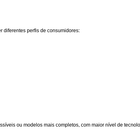
 diferentes perfis de consumidores:
essíveis ou modelos mais completos, com maior nível de tecnol