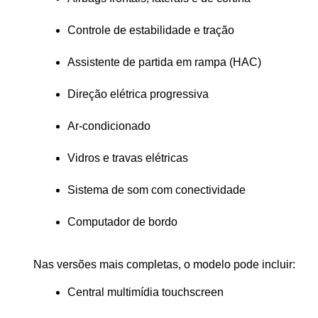
Controle de estabilidade e tração
Assistente de partida em rampa (HAC)
Direção elétrica progressiva
Ar-condicionado
Vidros e travas elétricas
Sistema de som com conectividade
Computador de bordo
Nas versões mais completas, o modelo pode incluir:
Central multimídia touchscreen