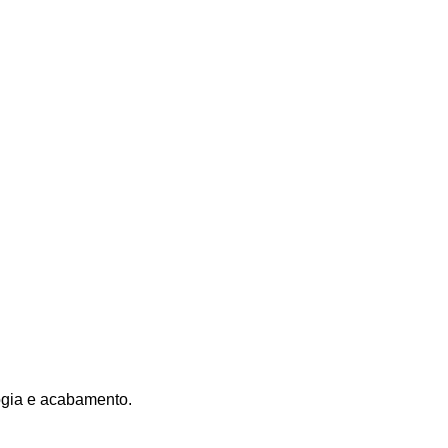
ogia e acabamento.