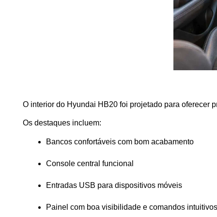
O interior do Hyundai HB20 foi projetado para oferecer p
Os destaques incluem:
Bancos confortáveis com bom acabamento
Console central funcional
Entradas USB para dispositivos móveis
Painel com boa visibilidade e comandos intuitivo