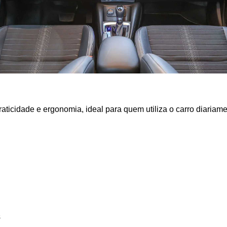
raticidade e ergonomia, ideal para quem utiliza o carro diariame
s