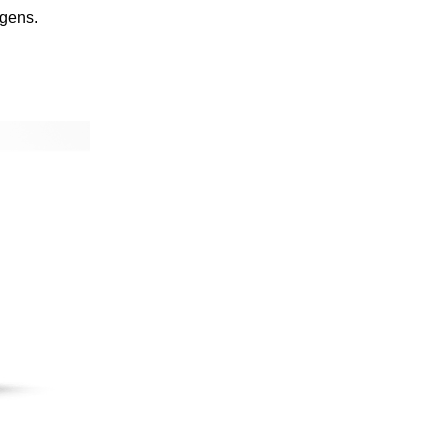
gens.