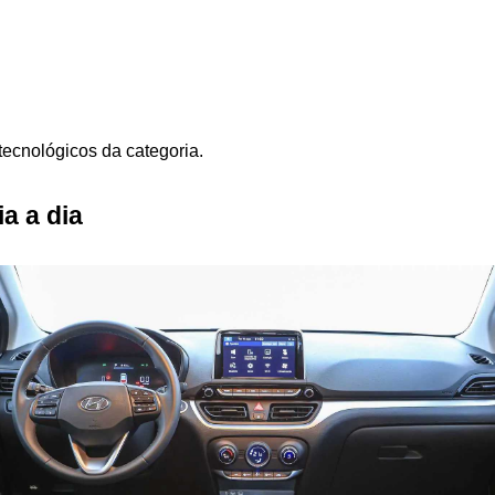
ecnológicos da categoria.
a a dia