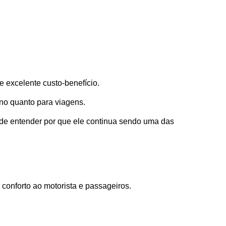
 excelente custo-benefício. 
no quanto para viagens.
 de entender por que ele continua sendo uma das 
conforto ao motorista e passageiros.