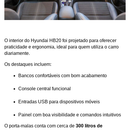
O interior do Hyundai HB20 foi projetado para oferecer 
praticidade e ergonomia, ideal para quem utiliza o carro 
diariamente.
Os destaques incluem:
Bancos confortáveis com bom acabamento
Console central funcional
Entradas USB para dispositivos móveis
Painel com boa visibilidade e comandos intuitivos
O porta-malas conta com cerca de 
300 litros de 