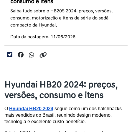
consumo e itens
Saiba tudo sobre o HB20S 2024: preços, versões,
consumo, motorização e itens de série do sedã
compacto da Hyundai.
Data da postagem: 11/06/2026
Hyundai HB20 2024: preços,
versões, consumo e itens
O 
Hyundai HB20 2024
 segue como um dos hatchbacks 
mais vendidos do Brasil, reunindo design moderno, 
tecnologia e excelente custo-benefício. 