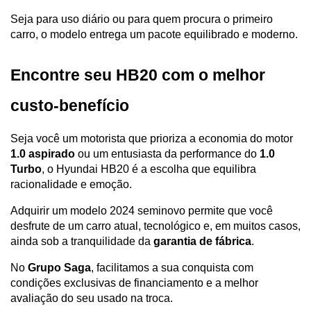
Seja para uso diário ou para quem procura o primeiro 
carro, o modelo entrega um pacote equilibrado e moderno.
Encontre seu HB20 com o melhor 
custo-benefício
Seja você um motorista que prioriza a economia do motor 
1.0 aspirado
 ou um entusiasta da performance do 
1.0 
Turbo
, o Hyundai HB20 é a escolha que equilibra 
racionalidade e emoção. 
Adquirir um modelo 2024 seminovo permite que você 
desfrute de um carro atual, tecnológico e, em muitos casos, 
ainda sob a tranquilidade da 
garantia de fábrica
.
No 
Grupo Saga
, facilitamos a sua conquista com 
condições exclusivas de financiamento e a melhor 
avaliação do seu usado na troca. 