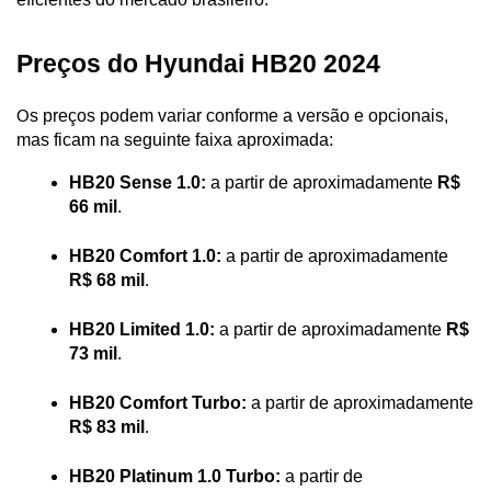
Preços do Hyundai HB20 2024
s preços podem variar conforme a versão e opcionais, 
O
mas ficam na seguinte faixa aproximada:
HB20 Sense 1.0:
 a partir de aproximadamente
 R$ 
66 mil
.
HB20 Comfort 1.0:
 a partir de aproximadamente 
R$ 68 mil
.
HB20 Limited 1.0:
 a partir de aproximadamente 
R$ 
73 mil
.
HB20 Comfort Turbo:
 a partir de aproximadamente 
R$ 83 mil
.
HB20 Platinum 1.0 Turbo:
 a partir de 