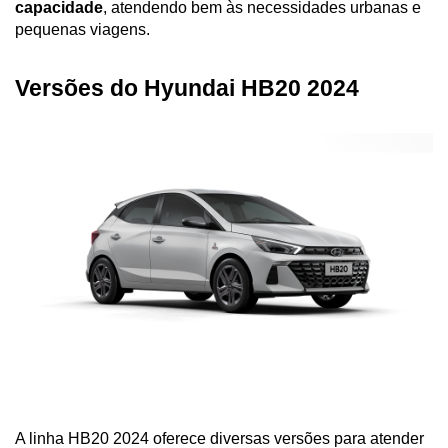
capacidade
, atendendo bem às necessidades urbanas e 
pequenas viagens.
Versões do Hyundai HB20 2024
A linha HB20 2024 oferece diversas versões para atender 