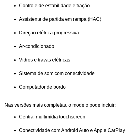
Controle de estabilidade e tração
Assistente de partida em rampa (HAC)
Direção elétrica progressiva
Ar-condicionado
Vidros e travas elétricas
Sistema de som com conectividade
Computador de bordo
Nas versões mais completas, o modelo pode incluir:
Central multimídia touchscreen
Conectividade com Android Auto e Apple CarPlay