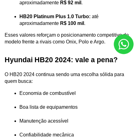
aproximadamente 
R$ 92 mil
.
HB20 Platinum Plus 1.0 Turbo:
 até 
aproximadamente 
R$ 100 mil
.
Esses valores reforçam o posicionamento competitivo do 
modelo frente a rivais como Onix, Polo e Argo.
Hyundai HB20 2024: vale a pena?
O HB20 2024 continua sendo uma escolha sólida para 
quem busca:
Economia de combustível
Boa lista de equipamentos
Manutenção acessível
Confiabilidade mecânica