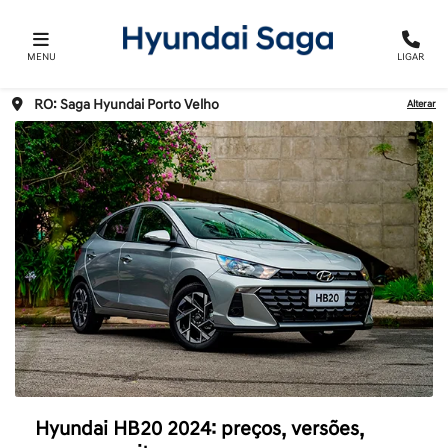
MENU
LIGAR
RO: Saga Hyundai Porto Velho
Alterar
Hyundai HB20 2024: preços, versões,