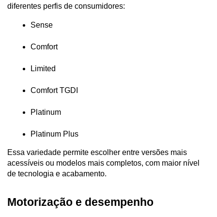
diferentes perfis de consumidores:
Sense
Comfort
Limited
Comfort TGDI
Platinum
Platinum Plus
Essa variedade permite escolher entre versões mais 
acessíveis ou modelos mais completos, com maior nível 
de tecnologia e acabamento.
Motorização e desempenho