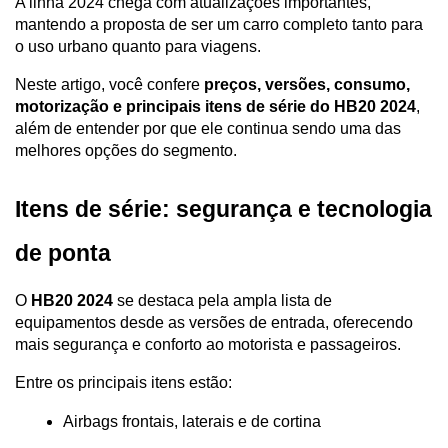
A linha 2024 chega com atualizações importantes, 
mantendo a proposta de ser um carro completo tanto para 
o uso urbano quanto para viagens.
Neste artigo, você confere 
preços, versões, consumo, 
motorização e principais itens de série do HB20 2024
, 
além de entender por que ele continua sendo uma das 
melhores opções do segmento.
Itens de série: segurança e tecnologia 
de ponta
O 
HB20 2024
 se destaca pela ampla lista de 
equipamentos desde as versões de entrada, oferecendo 
mais segurança e conforto ao motorista e passageiros.
Entre os principais itens estão:
Airbags frontais, laterais e de cortina