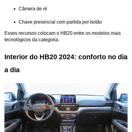
Câmera de ré
Chave presencial com partida por botão
Esses recursos colocam o HB20 entre os modelos mais 
tecnológicos da categoria.
Interior do HB20 2024: conforto no dia 
a dia