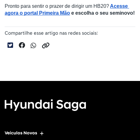
Pronto para sentir o prazer de dirigir um HB20?
Acesse 
agora o portal Primeira Mão
 e escolha o seu seminovo!
Compartilhe esse artigo nas redes sociais:
Veículos Novos