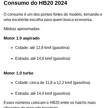
Consumo do HB20 2024
O consumo é um dos pontos fortes do modelo, tornando-o 
uma excelente escolha para quem busca economia.
Médias aproximadas:
Motor 1.0 aspirado
Cidade: até 12,8 km/l (gasolina)
Estrada: até 14,6 km/l (gasolina)
Motor 1.0 turbo
Cidade: cerca de 11,8 a 12,2 km/l (gasolina)
Estrada: até 14,4 km/l (gasolina)
Esses números colocam o HB20 entre os hatchs mais 
eficientes do mercado brasileiro.