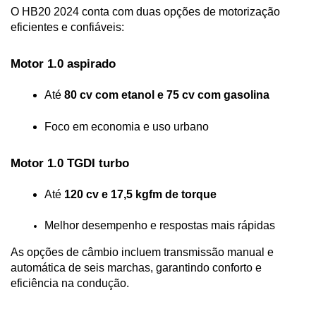
O HB20 2024 conta com duas opções de motorização 
eficientes e confiáveis:
Motor 1.0 aspirado
Até 
80 cv com etanol e 75 cv com gasolina
Foco em economia e uso urbano
Motor 1.0 TGDI turbo
Até 
120 cv e 17,5 kgfm de torque
Melhor desempenho e respostas mais rápidas
As opções de câmbio incluem transmissão manual e 
automática de seis marchas, garantindo conforto e 
eficiência na condução.