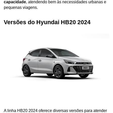
capacidade
, atendendo bem às necessidades urbanas e 
pequenas viagens.
Versões do Hyundai HB20 2024
A linha HB20 2024 oferece diversas versões para atender 