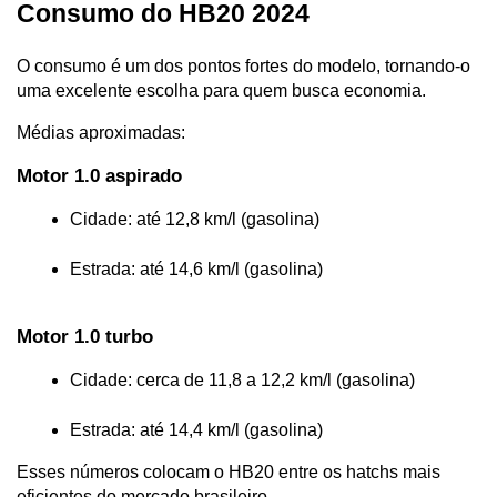
Consumo do HB20 2024
O consumo é um dos pontos fortes do modelo, tornando-o 
uma excelente escolha para quem busca economia.
Médias aproximadas:
Motor 1.0 aspirado
Cidade: até 12,8 km/l (gasolina)
Estrada: até 14,6 km/l (gasolina)
Motor 1.0 turbo
Cidade: cerca de 11,8 a 12,2 km/l (gasolina)
Estrada: até 14,4 km/l (gasolina)
Esses números colocam o HB20 entre os hatchs mais 
eficientes do mercado brasileiro.