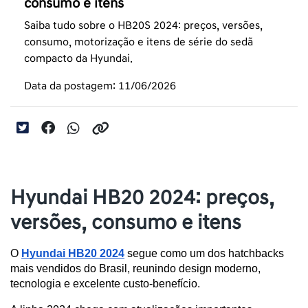
consumo e itens
Saiba tudo sobre o HB20S 2024: preços, versões,
consumo, motorização e itens de série do sedã
compacto da Hyundai.
Data da postagem: 11/06/2026
Hyundai HB20 2024: preços,
versões, consumo e itens
O 
Hyundai HB20 2024
 segue como um dos hatchbacks 
mais vendidos do Brasil, reunindo design moderno, 
tecnologia e excelente custo-benefício. 