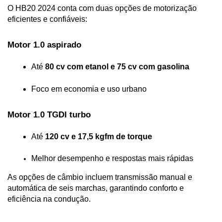
O HB20 2024 conta com duas opções de motorização 
eficientes e confiáveis:
Motor 1.0 aspirado
Até 
80 cv com etanol e 75 cv com gasolina
Foco em economia e uso urbano
Motor 1.0 TGDI turbo
Até 
120 cv e 17,5 kgfm de torque
Melhor desempenho e respostas mais rápidas
As opções de câmbio incluem transmissão manual e 
automática de seis marchas, garantindo conforto e 
eficiência na condução.