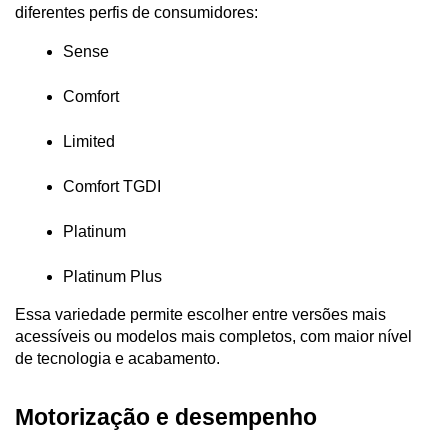
diferentes perfis de consumidores:
Sense
Comfort
Limited
Comfort TGDI
Platinum
Platinum Plus
Essa variedade permite escolher entre versões mais 
acessíveis ou modelos mais completos, com maior nível 
de tecnologia e acabamento.
Motorização e desempenho