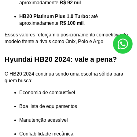
aproximadamente 
R$ 92 mil
.
HB20 Platinum Plus 1.0 Turbo:
 até 
aproximadamente 
R$ 100 mil
.
Esses valores reforçam o posicionamento competitivo do 
modelo frente a rivais como Onix, Polo e Argo.
Hyundai HB20 2024: vale a pena?
O HB20 2024 continua sendo uma escolha sólida para 
quem busca:
Economia de combustível
Boa lista de equipamentos
Manutenção acessível
Confiabilidade mecânica