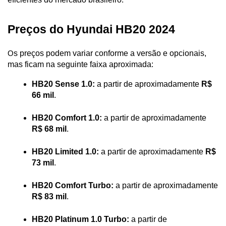
Preços do Hyundai HB20 2024
s preços podem variar conforme a versão e opcionais, 
O
mas ficam na seguinte faixa aproximada:
HB20 Sense 1.0:
 a partir de aproximadamente
 R$ 
66 mil
.
HB20 Comfort 1.0:
 a partir de aproximadamente 
R$ 68 mil
.
HB20 Limited 1.0:
 a partir de aproximadamente 
R$ 
73 mil
.
HB20 Comfort Turbo:
 a partir de aproximadamente 
R$ 83 mil
.
HB20 Platinum 1.0 Turbo:
 a partir de 