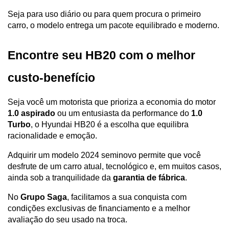
Seja para uso diário ou para quem procura o primeiro 
carro, o modelo entrega um pacote equilibrado e moderno.
Encontre seu HB20 com o melhor 
custo-benefício
Seja você um motorista que prioriza a economia do motor 
1.0 aspirado
 ou um entusiasta da performance do 
1.0 
Turbo
, o Hyundai HB20 é a escolha que equilibra 
racionalidade e emoção. 
Adquirir um modelo 2024 seminovo permite que você 
desfrute de um carro atual, tecnológico e, em muitos casos, 
ainda sob a tranquilidade da 
garantia de fábrica
.
No 
Grupo Saga
, facilitamos a sua conquista com 
condições exclusivas de financiamento e a melhor 
avaliação do seu usado na troca. 