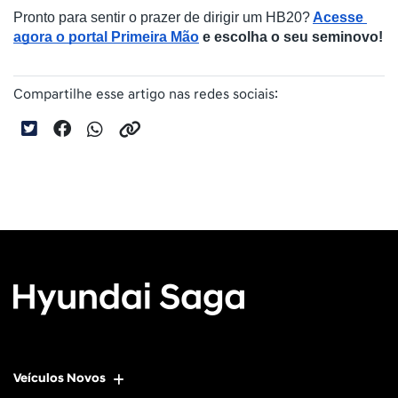
Pronto para sentir o prazer de dirigir um HB20?
Acesse 
agora o portal Primeira Mão
 e escolha o seu seminovo!
Compartilhe esse artigo nas redes sociais:
Veículos Novos