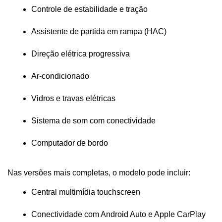
Controle de estabilidade e tração
Assistente de partida em rampa (HAC)
Direção elétrica progressiva
Ar-condicionado
Vidros e travas elétricas
Sistema de som com conectividade
Computador de bordo
Nas versões mais completas, o modelo pode incluir:
Central multimídia touchscreen
Conectividade com Android Auto e Apple CarPlay