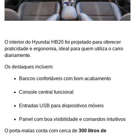
O interior do Hyundai HB20 foi projetado para oferecer 
praticidade e ergonomia, ideal para quem utiliza o carro 
diariamente.
Os destaques incluem:
Bancos confortáveis com bom acabamento
Console central funcional
Entradas USB para dispositivos móveis
Painel com boa visibilidade e comandos intuitivos
O porta-malas conta com cerca de 
300 litros de 