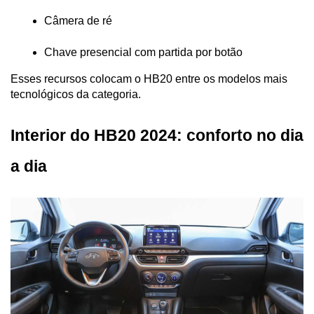
Câmera de ré
Chave presencial com partida por botão
Esses recursos colocam o HB20 entre os modelos mais 
tecnológicos da categoria.
Interior do HB20 2024: conforto no dia 
a dia