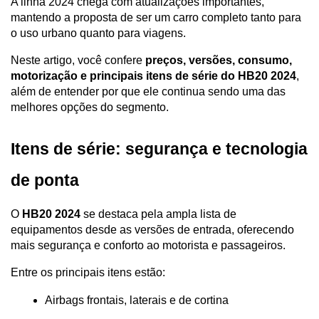
A linha 2024 chega com atualizações importantes, 
mantendo a proposta de ser um carro completo tanto para 
o uso urbano quanto para viagens.
Neste artigo, você confere 
preços, versões, consumo, 
motorização e principais itens de série do HB20 2024
, 
além de entender por que ele continua sendo uma das 
melhores opções do segmento.
Itens de série: segurança e tecnologia 
de ponta
O 
HB20 2024
 se destaca pela ampla lista de 
equipamentos desde as versões de entrada, oferecendo 
mais segurança e conforto ao motorista e passageiros.
Entre os principais itens estão:
Airbags frontais, laterais e de cortina