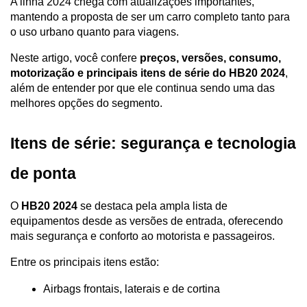
A linha 2024 chega com atualizações importantes, 
mantendo a proposta de ser um carro completo tanto para 
o uso urbano quanto para viagens.
Neste artigo, você confere 
preços, versões, consumo, 
motorização e principais itens de série do HB20 2024
, 
além de entender por que ele continua sendo uma das 
melhores opções do segmento.
Itens de série: segurança e tecnologia 
de ponta
O 
HB20 2024
 se destaca pela ampla lista de 
equipamentos desde as versões de entrada, oferecendo 
mais segurança e conforto ao motorista e passageiros.
Entre os principais itens estão:
Airbags frontais, laterais e de cortina