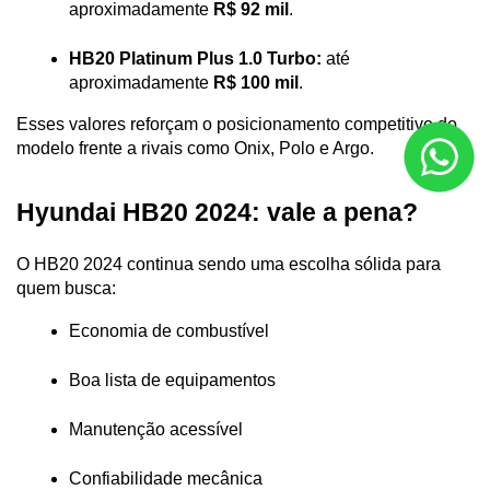
aproximadamente 
R$ 92 mil
.
HB20 Platinum Plus 1.0 Turbo:
 até 
aproximadamente 
R$ 100 mil
.
Esses valores reforçam o posicionamento competitivo do 
modelo frente a rivais como Onix, Polo e Argo.
Hyundai HB20 2024: vale a pena?
O HB20 2024 continua sendo uma escolha sólida para 
quem busca:
Economia de combustível
Boa lista de equipamentos
Manutenção acessível
Confiabilidade mecânica