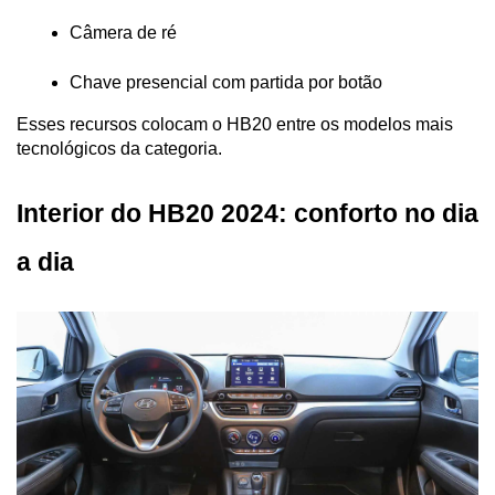
Câmera de ré
Chave presencial com partida por botão
Esses recursos colocam o HB20 entre os modelos mais 
tecnológicos da categoria.
Interior do HB20 2024: conforto no dia 
a dia