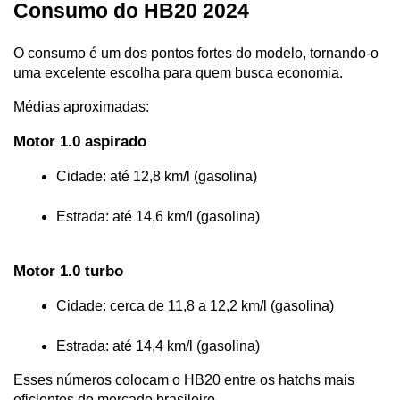
Consumo do HB20 2024
O consumo é um dos pontos fortes do modelo, tornando-o 
uma excelente escolha para quem busca economia.
Médias aproximadas:
Motor 1.0 aspirado
Cidade: até 12,8 km/l (gasolina)
Estrada: até 14,6 km/l (gasolina)
Motor 1.0 turbo
Cidade: cerca de 11,8 a 12,2 km/l (gasolina)
Estrada: até 14,4 km/l (gasolina)
Esses números colocam o HB20 entre os hatchs mais 
eficientes do mercado brasileiro.