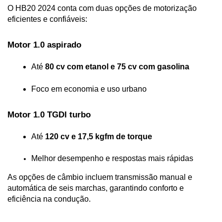
O HB20 2024 conta com duas opções de motorização 
eficientes e confiáveis:
Motor 1.0 aspirado
Até 
80 cv com etanol e 75 cv com gasolina
Foco em economia e uso urbano
Motor 1.0 TGDI turbo
Até 
120 cv e 17,5 kgfm de torque
Melhor desempenho e respostas mais rápidas
As opções de câmbio incluem transmissão manual e 
automática de seis marchas, garantindo conforto e 
eficiência na condução.