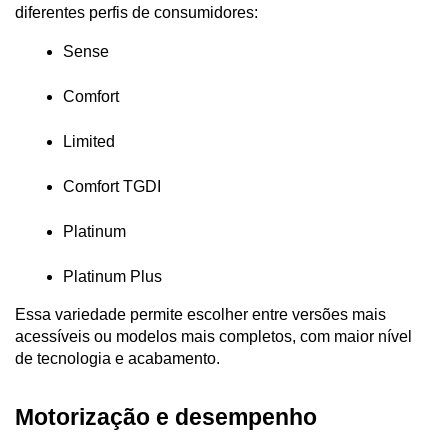
diferentes perfis de consumidores:
Sense
Comfort
Limited
Comfort TGDI
Platinum
Platinum Plus
Essa variedade permite escolher entre versões mais 
acessíveis ou modelos mais completos, com maior nível 
de tecnologia e acabamento.
Motorização e desempenho