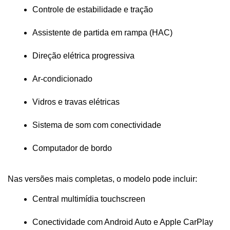
Controle de estabilidade e tração
Assistente de partida em rampa (HAC)
Direção elétrica progressiva
Ar-condicionado
Vidros e travas elétricas
Sistema de som com conectividade
Computador de bordo
Nas versões mais completas, o modelo pode incluir:
Central multimídia touchscreen
Conectividade com Android Auto e Apple CarPlay