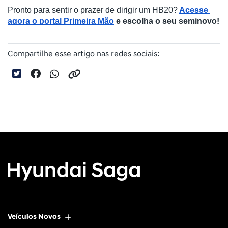
Pronto para sentir o prazer de dirigir um HB20?
Acesse 
agora o portal Primeira Mão
 e escolha o seu seminovo!
Compartilhe esse artigo nas redes sociais:
Veículos Novos