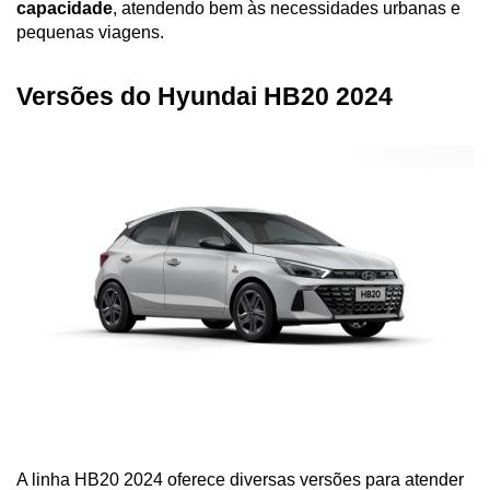
capacidade
, atendendo bem às necessidades urbanas e 
pequenas viagens.
Versões do Hyundai HB20 2024
A linha HB20 2024 oferece diversas versões para atender 