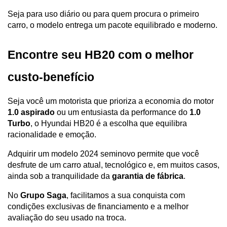
Seja para uso diário ou para quem procura o primeiro 
carro, o modelo entrega um pacote equilibrado e moderno.
Encontre seu HB20 com o melhor 
custo-benefício
Seja você um motorista que prioriza a economia do motor 
1.0 aspirado
 ou um entusiasta da performance do 
1.0 
Turbo
, o Hyundai HB20 é a escolha que equilibra 
racionalidade e emoção. 
Adquirir um modelo 2024 seminovo permite que você 
desfrute de um carro atual, tecnológico e, em muitos casos, 
ainda sob a tranquilidade da 
garantia de fábrica
.
No 
Grupo Saga
, facilitamos a sua conquista com 
condições exclusivas de financiamento e a melhor 
avaliação do seu usado na troca. 