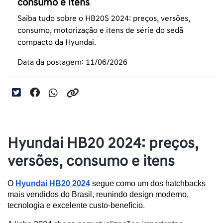
consumo e itens
Saiba tudo sobre o HB20S 2024: preços, versões,
consumo, motorização e itens de série do sedã
compacto da Hyundai.
Data da postagem: 11/06/2026
Hyundai HB20 2024: preços,
versões, consumo e itens
O 
Hyundai HB20 2024
 segue como um dos hatchbacks 
mais vendidos do Brasil, reunindo design moderno, 
tecnologia e excelente custo-benefício. 