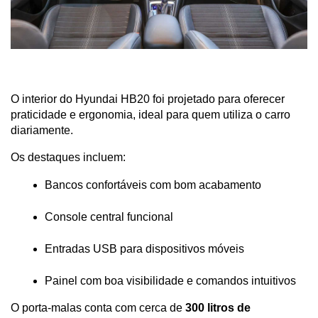
O interior do Hyundai HB20 foi projetado para oferecer 
praticidade e ergonomia, ideal para quem utiliza o carro 
diariamente.
Os destaques incluem:
Bancos confortáveis com bom acabamento
Console central funcional
Entradas USB para dispositivos móveis
Painel com boa visibilidade e comandos intuitivos
O porta-malas conta com cerca de 
300 litros de 