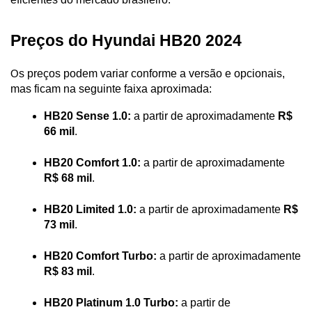
Preços do Hyundai HB20 2024
s preços podem variar conforme a versão e opcionais, 
O
mas ficam na seguinte faixa aproximada:
HB20 Sense 1.0:
 a partir de aproximadamente
 R$ 
66 mil
.
HB20 Comfort 1.0:
 a partir de aproximadamente 
R$ 68 mil
.
HB20 Limited 1.0:
 a partir de aproximadamente 
R$ 
73 mil
.
HB20 Comfort Turbo:
 a partir de aproximadamente 
R$ 83 mil
.
HB20 Platinum 1.0 Turbo:
 a partir de 