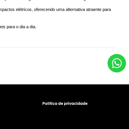
pactos elétricos, oferecendo uma alternativa atraente para 
is para o dia a dia. 
Política de privacidade