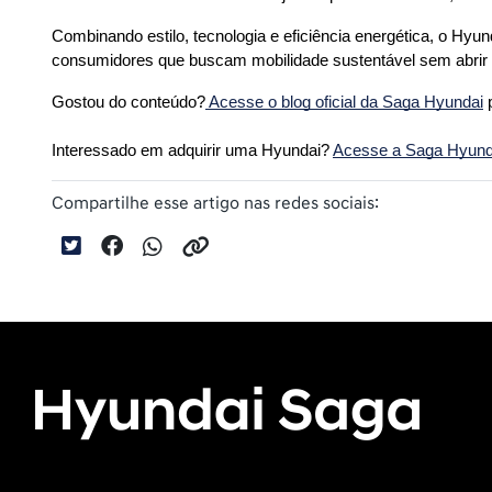
Combinando estilo, tecnologia e eficiência energética, o Hyu
consumidores que buscam mobilidade sustentável sem abrir
Gostou do conteúdo?
 Acesse o blog oficial da Saga Hyundai
 
Interessado em adquirir uma Hyundai? 
Acesse a Saga Hyundai
Compartilhe esse artigo nas redes sociais: