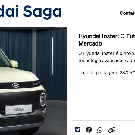
Contat
Hyundai Inster: O Fut
Mercado
O Hyundai Inster é o novo
tecnologia avançada e aut
Data da postagem: 28/06