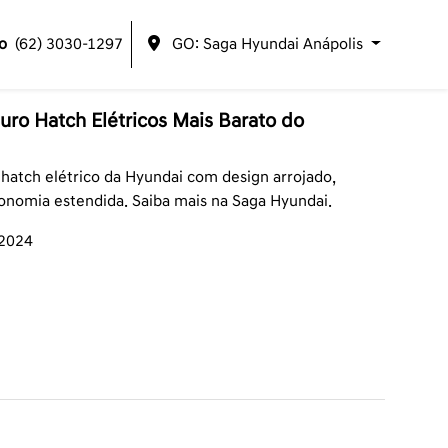
o
(62) 3030-1297
GO: Saga Hyundai Anápolis
uro Hatch Elétricos Mais Barato do
 hatch elétrico da Hyundai com design arrojado,
onomia estendida. Saiba mais na Saga Hyundai.
/2024