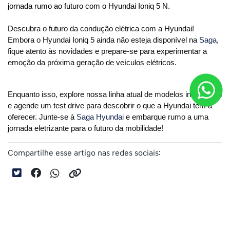
jornada rumo ao futuro com o Hyundai Ioniq 5 N.
Descubra o futuro da condução elétrica com a Hyundai! 
Embora o Hyundai Ioniq 5 ainda não esteja disponível na 
Saga
, 
fique atento às novidades e prepare-se para experimentar a 
emoção da próxima geração de veículos elétricos. 
Enquanto isso, explore nossa linha atual de modelos inovadores 
e agende um test drive para descobrir o que a Hyundai tem a 
oferecer. Junte-se à 
Saga Hyundai
 e embarque rumo a uma 
jornada eletrizante para o futuro da mobilidade!
Compartilhe esse artigo nas redes sociais: