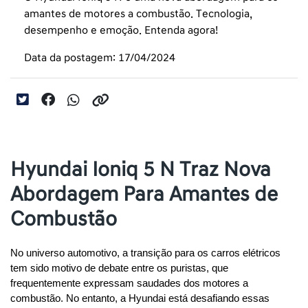
amantes de motores a combustão. Tecnologia,
desempenho e emoção. Entenda agora!
Data da postagem: 17/04/2024
Hyundai Ioniq 5 N Traz Nova
Abordagem Para Amantes de
Combustão
No universo automotivo, a transição para os carros elétricos 
tem sido motivo de debate entre os puristas, que 
frequentemente expressam saudades dos motores a 
combustão. No entanto, a Hyundai está desafiando essas 