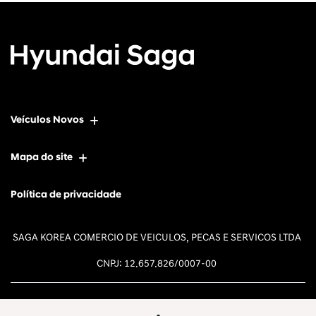
Veículos Novos
Mapa do site
Política de privacidade
SAGA KOREA COMERCIO DE VEICULOS, PECAS E SERVICOS LTDA
CNPJ: 12.657.826/0007-00