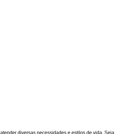
ender diversas necessidades e estilos de vida. Seja 