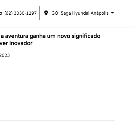
o
(62) 3030-1297
GO: Saga Hyundai Anápolis
a aventura ganha um novo significado
ver inovador
/2023