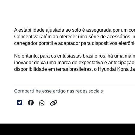
A estabilidade ajustada ao solo é assegurada por um c
Concept vai além ao oferecer uma série de acessórios, in
carregador portátil e adaptador para dispositivos eletrôni
No entanto, para os entusiastas brasileiros, há uma má
inovador deixa uma marca de expectativa e antecipação,
disponibilidade em terras brasileiras, o Hyundai Kona 
Compartilhe esse artigo nas redes sociais: