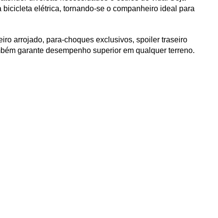
icicleta elétrica, tornando-se o companheiro ideal para 
 arrojado, para-choques exclusivos, spoiler traseiro 
ambém garante desempenho superior em qualquer terreno.