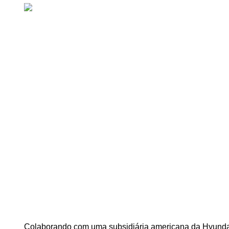
Colaborando com uma subsidiária americana da Hyundai 