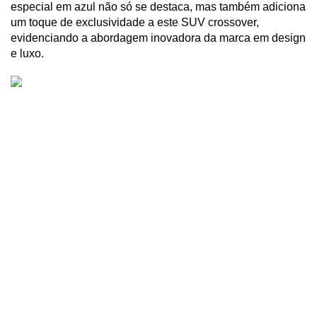
especial em azul não só se destaca, mas também adiciona 
um toque de exclusividade a este SUV crossover, 
evidenciando a abordagem inovadora da marca em design 
e luxo.