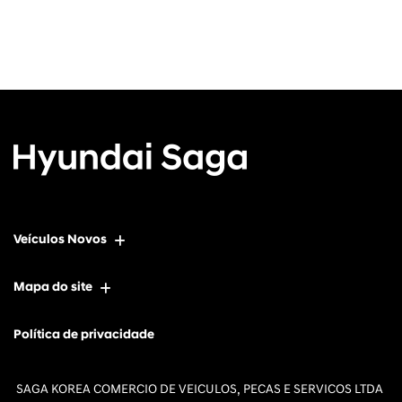
Veículos Novos
Mapa do site
Política de privacidade
SAGA KOREA COMERCIO DE VEICULOS, PECAS E SERVICOS LTDA