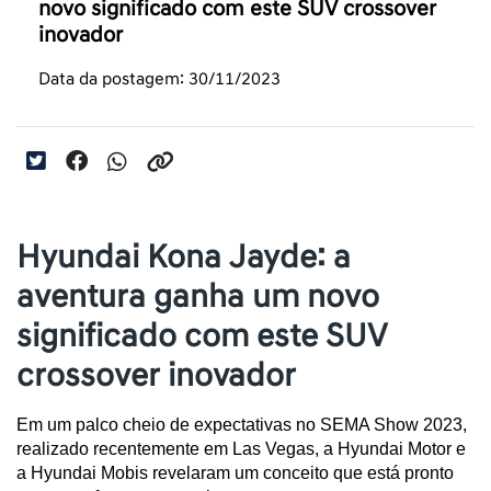
novo significado com este SUV crossover
inovador
Data da postagem: 30/11/2023
Hyundai Kona Jayde: a
aventura ganha um novo
significado com este SUV
crossover inovador
Em um palco cheio de expectativas no SEMA Show 2023, 
realizado recentemente em Las Vegas, a Hyundai Motor e 
a Hyundai Mobis revelaram um conceito que está pronto 