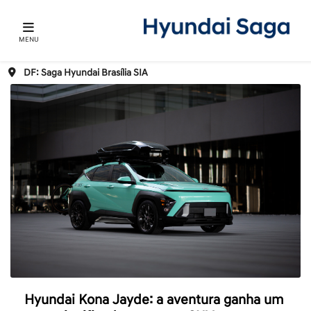
MENU
DF: Saga Hyundai Brasília SIA
Hyundai Kona Jayde: a aventura ganha um