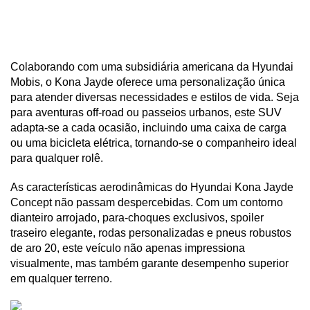
Colaborando com uma subsidiária americana da Hyundai 
Mobis, o Kona Jayde oferece uma personalização única 
para atender diversas necessidades e estilos de vida. Seja 
para aventuras off-road ou passeios urbanos, este SUV 
adapta-se a cada ocasião, incluindo uma caixa de carga 
ou uma bicicleta elétrica, tornando-se o companheiro ideal 
para qualquer rolê.
As características aerodinâmicas do Hyundai Kona Jayde 
Concept não passam despercebidas. Com um contorno 
dianteiro arrojado, para-choques exclusivos, spoiler 
traseiro elegante, rodas personalizadas e pneus robustos 
de aro 20, este veículo não apenas impressiona 
visualmente, mas também garante desempenho superior 
em qualquer terreno.