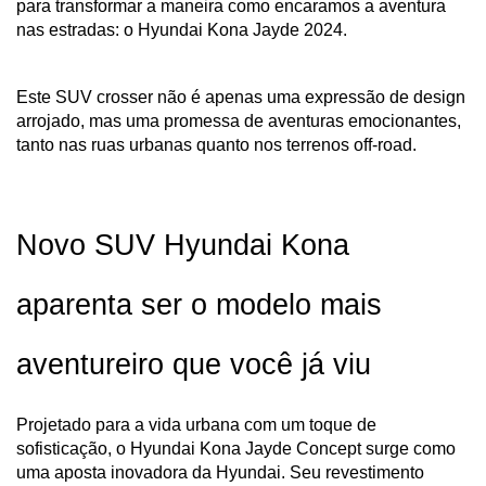
para transformar a maneira como encaramos a aventura 
nas estradas: o Hyundai Kona Jayde 2024.
Este SUV crosser não é apenas uma expressão de design 
arrojado, mas uma promessa de aventuras emocionantes, 
tanto nas ruas urbanas quanto nos terrenos off-road.
Novo SUV Hyundai Kona 
aparenta ser o modelo mais 
aventureiro que você já viu
Projetado para a vida urbana com um toque de 
sofisticação, o Hyundai Kona Jayde Concept surge como 
uma aposta inovadora da Hyundai. Seu revestimento 