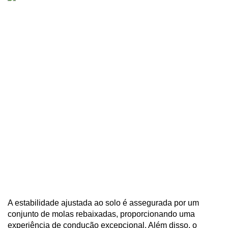
A estabilidade ajustada ao solo é assegurada por um 
conjunto de molas rebaixadas, proporcionando uma 
experiência de condução excepcional. Além disso, o 