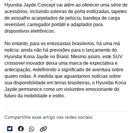
Hyundai Jayde Concept vai além ao oferecer uma série de 
acessórios, incluindo soleiras de porta estilizadas, tapetes 
de assoalho acarpetados de pelúcia, bandeja de carga 
reversível, carregador portátil e adaptador para 
dispositivos eletrônicos.
No entanto, para os entusiastas brasileiros, há uma má 
notícia: ainda não há previsões para o lançamento do 
Hyundai Kona Jayde no Brasil. Mesmo assim, este SUV 
crossover inovador deixa uma marca de expectativa e 
antecipação, redefinindo o significado de aventura sobre 
quatro rodas. À medida que aguardamos notícias sobre 
sua disponibilidade em terras brasileiras, o Hyundai Kona 
Jayde permanece como um vislumbre emocionante do 
futuro da mobilidade e estilo.
Compartilhe esse artigo nas redes sociais: