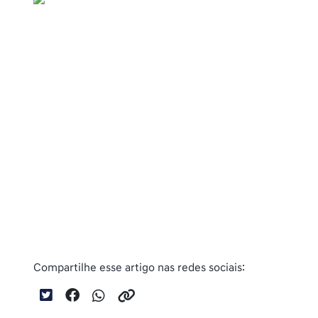
Compartilhe esse artigo nas redes sociais: