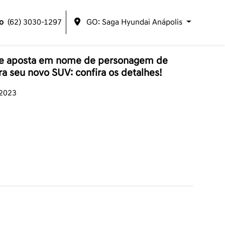
o
(62) 3030-1297
GO: Saga Hyundai Anápolis
 e aposta em nome de personagem de
 seu novo SUV: confira os detalhes!
/2023