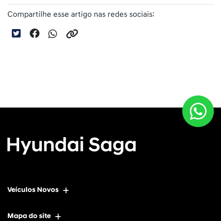
Compartilhe esse artigo nas redes sociais:
Veículos Novos
Mapa do site