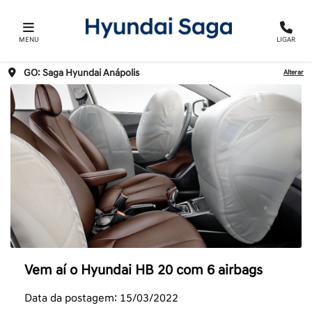
MENU
LIGAR
GO: Saga Hyundai Anápolis
Alterar
Vem aí o Hyundai HB 20 com 6 airbags
Data da postagem: 15/03/2022