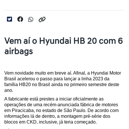
Vem aí o Hyundai HB 20 com 6
airbags
Vem novidade muito em breve aí. Afinal, a Hyundai Motor 
Brasil acelerou o passo para lançar a linha 2023 da 
família HB20 no Brasil ainda no primeiro semestre deste 
ano. 
A fabricante está prestes a iniciar oficialmente as 
operações de uma recém-anunciada fábrica de motores 
em Piracicaba, no estado de São Paulo. De acordo com 
informações lá de dentro, a montagem pré-série dos 
blocos em CKD, inclusive, já teria começado.