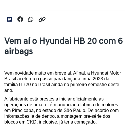
Vem aí o Hyundai HB 20 com 6
airbags
Vem novidade muito em breve aí. Afinal, a Hyundai Motor 
Brasil acelerou o passo para lançar a linha 2023 da 
família HB20 no Brasil ainda no primeiro semestre deste 
ano. 
A fabricante está prestes a iniciar oficialmente as 
operações de uma recém-anunciada fábrica de motores 
em Piracicaba, no estado de São Paulo. De acordo com 
informações lá de dentro, a montagem pré-série dos 
blocos em CKD, inclusive, já teria começado.