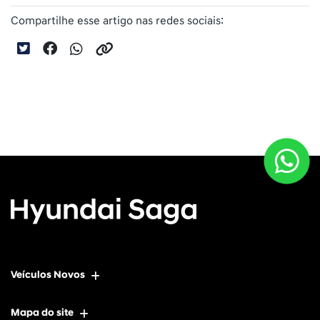
Compartilhe esse artigo nas redes sociais:
Veículos Novos
Mapa do site