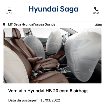
MENU
LIGAR
MT: Saga Hyundai Várzea Grande
Alterar
Vem aí o Hyundai HB 20 com 6 airbags
Data da postagem: 15/03/2022