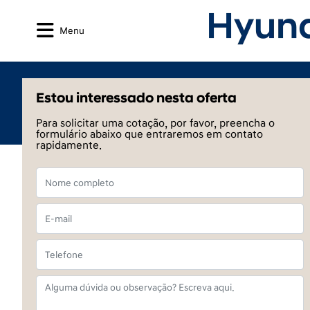
Menu
Estou interessado nesta oferta
Para solicitar uma cotação, por favor, preencha o
formulário abaixo que entraremos em contato
rapidamente.