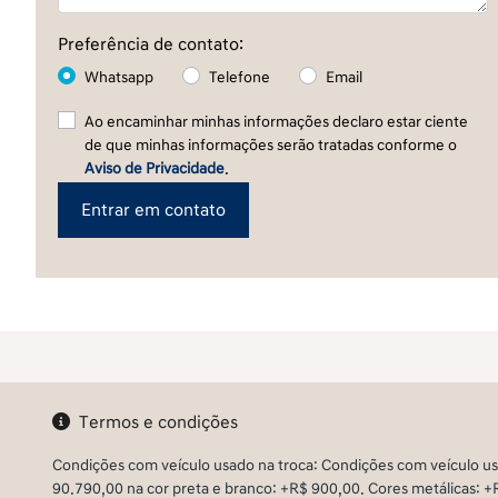
Preferência de contato:
Whatsapp
Telefone
Email
Ao encaminhar minhas informações declaro estar ciente
de que minhas informações serão tratadas conforme o
Aviso de Privacidade
.
Entrar em contato
Termos e condições
Condições com veículo usado na troca: Condições com veículo us
90.790,00 na cor preta e branco: +R$ 900,00. Cores metálicas: 