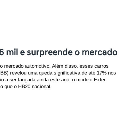
6 mil e surpreende o mercado
no mercado automotivo. Além disso, esses carros 
BB) revelou uma queda significativa de até 17% nos 
o a ser lançada ainda este ano: o modelo Exter. 
o que o HB20 nacional.