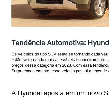
Tendência Automotiva: Hyunda
Os veículos do tipo SUV estão se tornando cada vez 
estão se tornando mais acessíveis financeiramente. 
preços dessa categoria em 2023. Com essa tendência e
Surpreendentemente, esse veículo possui menos de 
A Hyundai aposta em um novo S