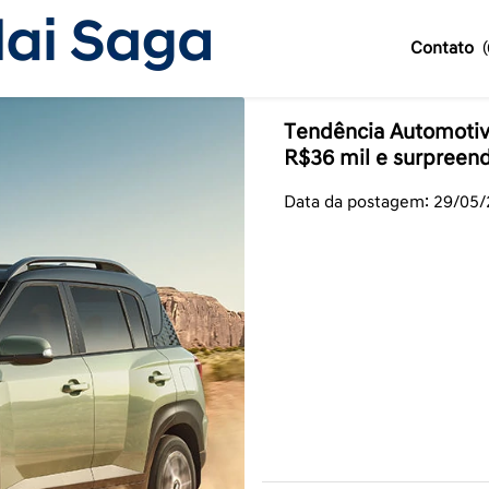
Contato
Tendência Automotiva
R$36 mil e surpreen
Data da postagem: 29/05