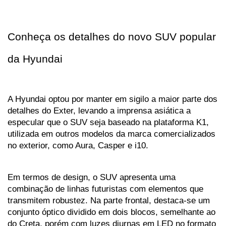
Conheça os detalhes do novo SUV popular 
da Hyundai
A Hyundai optou por manter em sigilo a maior parte dos 
detalhes do Exter, levando a imprensa asiática a 
especular que o SUV seja baseado na plataforma K1, 
utilizada em outros modelos da marca comercializados 
no exterior, como Aura, Casper e i10.
Em termos de design, o SUV apresenta uma 
combinação de linhas futuristas com elementos que 
transmitem robustez. Na parte frontal, destaca-se um 
conjunto óptico dividido em dois blocos, semelhante ao 
do Creta, porém com luzes diurnas em LED no formato 