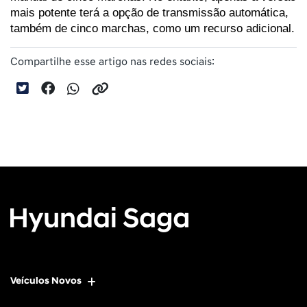
mais potente terá a opção de transmissão automática, 
também de cinco marchas, como um recurso adicional.
Compartilhe esse artigo nas redes sociais:
Veículos Novos