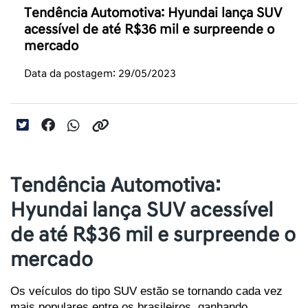
Tendência Automotiva: Hyundai lança SUV
acessível de até R$36 mil e surpreende o
mercado
Data da postagem: 29/05/2023
Tendência Automotiva:
Hyundai lança SUV acessível
de até R$36 mil e surpreende o
mercado
Os veículos do tipo SUV estão se tornando cada vez 
mais populares entre os brasileiros, ganhando 