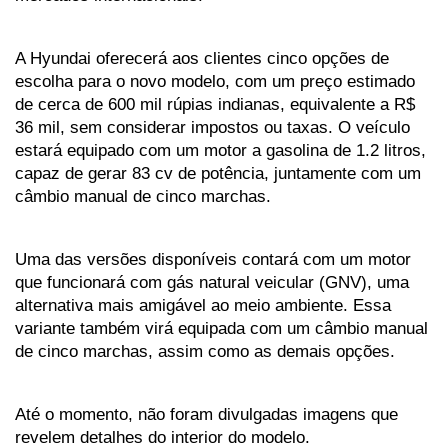
A Hyundai oferecerá aos clientes cinco opções de 
escolha para o novo modelo, com um preço estimado 
de cerca de 600 mil rúpias indianas, equivalente a R$ 
36 mil, sem considerar impostos ou taxas. O veículo 
estará equipado com um motor a gasolina de 1.2 litros, 
capaz de gerar 83 cv de potência, juntamente com um 
câmbio manual de cinco marchas.
Uma das versões disponíveis contará com um motor 
que funcionará com gás natural veicular (GNV), uma 
alternativa mais amigável ao meio ambiente. Essa 
variante também virá equipada com um câmbio manual 
de cinco marchas, assim como as demais opções.
Até o momento, não foram divulgadas imagens que 
revelem detalhes do interior do modelo.