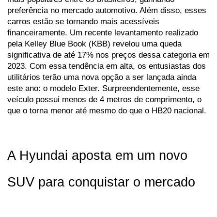
preferência no mercado automotivo. Além disso, esses 
carros estão se tornando mais acessíveis 
financeiramente. Um recente levantamento realizado 
pela Kelley Blue Book (KBB) revelou uma queda 
significativa de até 17% nos preços dessa categoria em 
2023. Com essa tendência em alta, os entusiastas dos 
utilitários terão uma nova opção a ser lançada ainda 
este ano: o modelo Exter. Surpreendentemente, esse 
veículo possui menos de 4 metros de comprimento, o 
que o torna menor até mesmo do que o HB20 nacional.
A Hyundai aposta em um novo 
SUV para conquistar o mercado