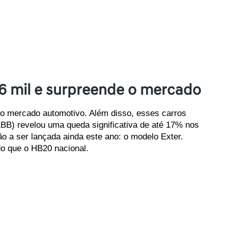
6 mil e surpreende o mercado
no mercado automotivo. Além disso, esses carros 
BB) revelou uma queda significativa de até 17% nos 
o a ser lançada ainda este ano: o modelo Exter. 
o que o HB20 nacional.