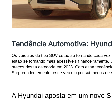
Tendência Automotiva: Hyunda
Os veículos do tipo SUV estão se tornando cada vez 
estão se tornando mais acessíveis financeiramente. 
preços dessa categoria em 2023. Com essa tendência e
Surpreendentemente, esse veículo possui menos de 
A Hyundai aposta em um novo S