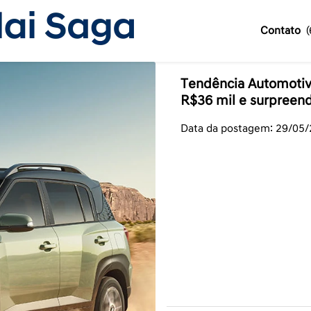
Contato
Tendência Automotiva
R$36 mil e surpreen
Data da postagem: 29/05