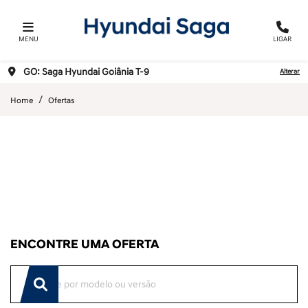
MENU
LIGAR
GO: Saga Hyundai Goiânia T-9
Alterar
Home
Ofertas
ENCONTRE UMA OFERTA