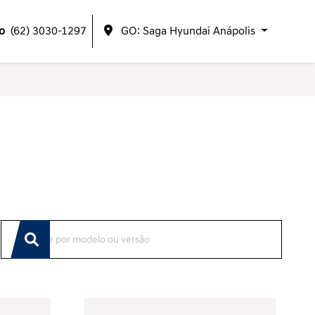
o
(62) 3030-1297
GO: Saga Hyundai Anápolis