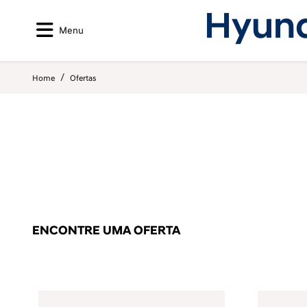
Menu
Home
Ofertas
ENCONTRE UMA OFERTA