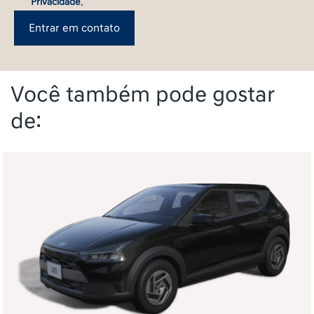
Privacidade
.
Entrar em contato
Você também pode gostar
de: