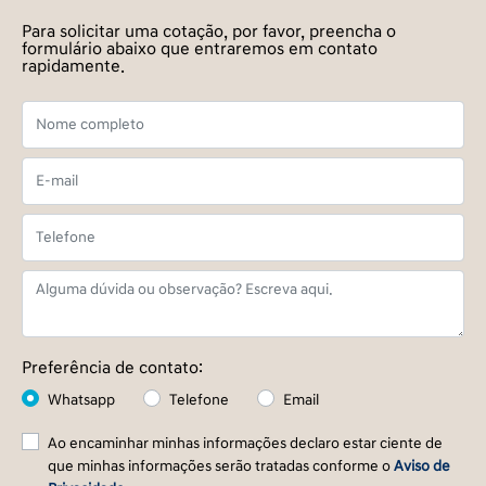
Para solicitar uma cotação, por favor, preencha o
formulário abaixo que entraremos em contato
rapidamente.
Preferência de contato:
Whatsapp
Telefone
Email
Ao encaminhar minhas informações declaro estar ciente de
que minhas informações serão tratadas conforme o
Aviso de