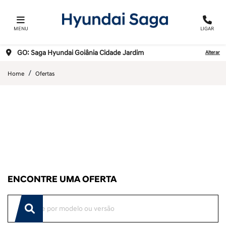
MENU
LIGAR
GO: Saga Hyundai Goiânia Cidade Jardim
Alterar
Home
Ofertas
ENCONTRE UMA OFERTA