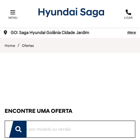
MENU
LIGAR
GO: Saga Hyundai Goiânia Cidade Jardim
Alterar
Home
Ofertas
ENCONTRE UMA OFERTA