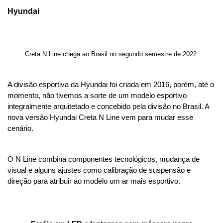
Hyundai
Creta N Line chega ao Brasil no segundo semestre de 2022.
A divisão esportiva da Hyundai foi criada em 2016, porém, até o 
momento, não tivemos a sorte de um modelo esportivo 
integralmente arquitetado e concebido pela divisão no Brasil. A 
nova versão Hyundai Creta N Line vem para mudar esse 
cenário.
O N Line combina componentes tecnológicos, mudança de 
visual e alguns ajustes como calibração de suspensão e 
direção para atribuir ao modelo um ar mais esportivo.