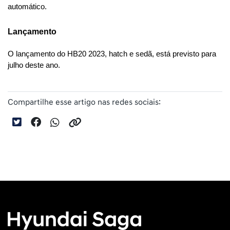
automático. 
Lançamento
O lançamento do HB20 2023, hatch e sedã, está previsto para 
julho deste ano.
Compartilhe esse artigo nas redes sociais: