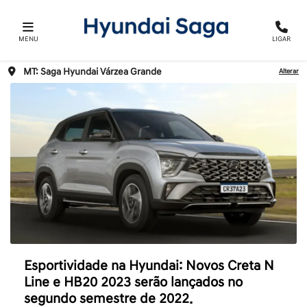
MENU
LIGAR
MT: Saga Hyundai Várzea Grande
Alterar
Esportividade na Hyundai: Novos Creta N
Line e HB20 2023 serão lançados no
segundo semestre de 2022.