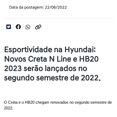
Data da postagem: 22/06/2022
Esportividade na Hyundai:
Novos Creta N Line e HB20
2023 serão lançados no
segundo semestre de 2022.
O Creta e o HB20 chegam renovados no segundo semestre de 
2022. 