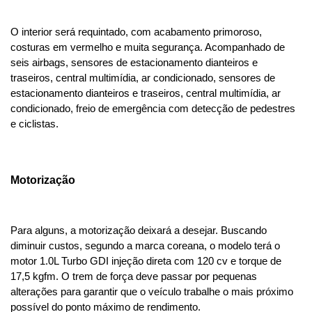
O interior será requintado, com acabamento primoroso, 
costuras em vermelho e muita segurança. Acompanhado de 
seis airbags, sensores de estacionamento dianteiros e 
traseiros, central multimídia, ar condicionado, sensores de 
estacionamento dianteiros e traseiros, central multimídia, ar 
condicionado, freio de emergência com detecção de pedestres 
e ciclistas.
Motorização 
Para alguns, a motorização deixará a desejar. Buscando 
diminuir custos, segundo a marca coreana, o modelo terá o 
motor 1.0L Turbo GDI injeção direta com 120 cv e torque de 
17,5 kgfm. O trem de força deve passar por pequenas 
alterações para garantir que o veículo trabalhe o mais próximo 
possível do ponto máximo de rendimento.