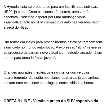
A Hyundai está se preparando para um facelift nada sutil para 
HB20, já para o Creta os planos são outros, uma versão 
esportiva. Podemos esperar por uma mudança visual 
significativa tanto no SUV compacto quanto nas versões hatch 
e sedã do HB20.
Um termo em inglês para procedimentos estéticos também tem 
significado no mundo automotivo. A expressão "lifting" refere-se 
ao processo de dar um novo visual a um veículo lançado há um 
tempo para torná-lo "mais jovem".
Grandes upgrades mecânicos e no interior dos veículos 
aparentemente não estão nos planos da marca, já que ambos 
contam com excelente tecnologia e conectividade a bordo.
CRETA N LINE - Versão e preço do SUV esportivo da 