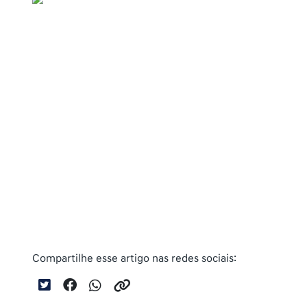
Compartilhe esse artigo nas redes sociais: