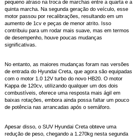
pequeno atraso na troca de marchas entre a quarta e a 
quinta marcha. Na segunda geração do veículo, esse 
motor passou por recalibrações, resultando em um 
aumento de 1cv e peças de menor atrito. Isso 
contribuiu para um rodar mais suave, mas em termos 
de desempenho, houve poucas mudanças 
significativas.
No entanto, as maiores mudanças foram nas versões 
de entrada do Hyundai Creta, que agora são equipadas 
com o motor 1.0 12V turbo do novo HB20. O motor 
Kappa de 120cv, utilizando qualquer um dos dois 
combustíveis, oferece uma resposta mais ágil em 
baixas rotações, embora ainda possa faltar um pouco 
de potência nas arrancadas após o semáforo.
Apesar disso, o SUV Hyundai Creta obteve uma 
redução de peso, chegando a 1.270kg nesta segunda 