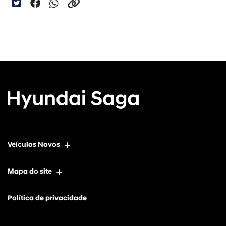
Veículos Novos
Mapa do site
Política de privacidade