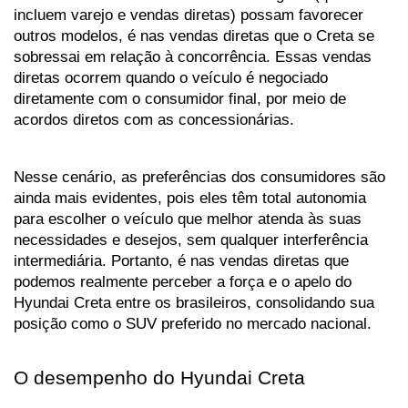
incluem varejo e vendas diretas) possam favorecer 
outros modelos, é nas vendas diretas que o Creta se 
sobressai em relação à concorrência. Essas vendas 
diretas ocorrem quando o veículo é negociado 
diretamente com o consumidor final, por meio de 
acordos diretos com as concessionárias. 
Nesse cenário, as preferências dos consumidores são 
ainda mais evidentes, pois eles têm total autonomia 
para escolher o veículo que melhor atenda às suas 
necessidades e desejos, sem qualquer interferência 
intermediária. Portanto, é nas vendas diretas que 
podemos realmente perceber a força e o apelo do 
Hyundai Creta entre os brasileiros, consolidando sua 
posição como o SUV preferido no mercado nacional.
O desempenho do Hyundai Creta