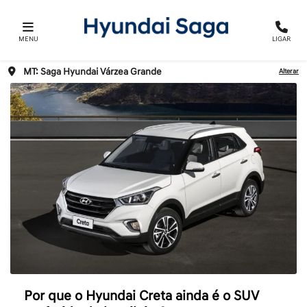
MENU
LIGAR
MT: Saga Hyundai Várzea Grande
Alterar
Por que o Hyundai Creta ainda é o SUV