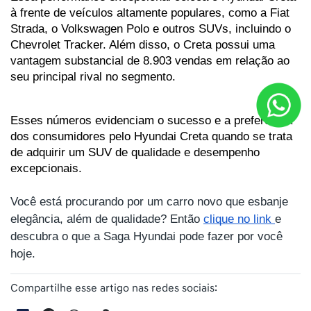
à frente de veículos altamente populares, como a Fiat 
Strada, o Volkswagen Polo e outros SUVs, incluindo o 
Chevrolet Tracker. Além disso, o Creta possui uma 
vantagem substancial de 8.903 vendas em relação ao 
seu principal rival no segmento. 
Esses números evidenciam o sucesso e a preferência 
dos consumidores pelo Hyundai Creta quando se trata 
de adquirir um SUV de qualidade e desempenho 
excepcionais.
Você está procurando por um carro novo que esbanje
elegância, além de qualidade? Então
clique no link
e
descubra o que a Saga Hyundai pode fazer por você
hoje.
Compartilhe esse artigo nas redes sociais: