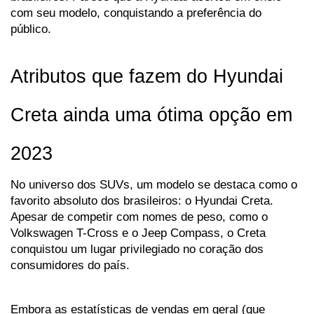
com seu modelo, conquistando a preferência do 
público.
Atributos que fazem do Hyundai 
Creta ainda uma ótima opção em 
2023
No universo dos SUVs, um modelo se destaca como o 
favorito absoluto dos brasileiros: o Hyundai Creta. 
Apesar de competir com nomes de peso, como o 
Volkswagen T-Cross e o Jeep Compass, o Creta 
conquistou um lugar privilegiado no coração dos 
consumidores do país. 
Embora as estatísticas de vendas em geral (que 