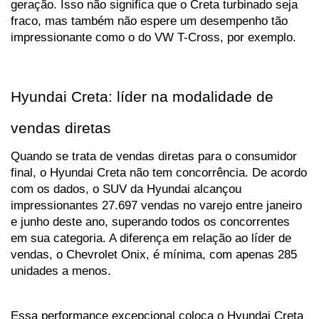
geração. Isso não significa que o Creta turbinado seja 
fraco, mas também não espere um desempenho tão 
impressionante como o do VW T-Cross, por exemplo.
Hyundai Creta: líder na modalidade de 
vendas diretas
Quando se trata de vendas diretas para o consumidor 
final, o Hyundai Creta não tem concorrência. De acordo 
com os dados, o SUV da Hyundai alcançou 
impressionantes 27.697 vendas no varejo entre janeiro 
e junho deste ano, superando todos os concorrentes 
em sua categoria. A diferença em relação ao líder de 
vendas, o Chevrolet Onix, é mínima, com apenas 285 
unidades a menos. 
Essa performance excepcional coloca o Hyundai Creta 