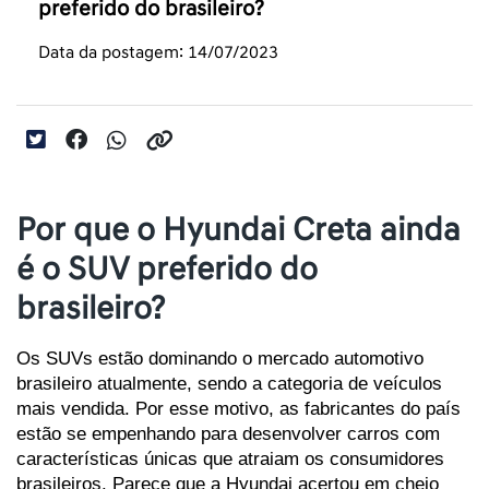
preferido do brasileiro?
Data da postagem: 14/07/2023
Por que o Hyundai Creta ainda
é o SUV preferido do
brasileiro?
Os SUVs estão dominando o mercado automotivo 
brasileiro atualmente, sendo a categoria de veículos 
mais vendida. Por esse motivo, as fabricantes do país 
estão se empenhando para desenvolver carros com 
características únicas que atraiam os consumidores 
brasileiros. Parece que a Hyundai acertou em cheio 