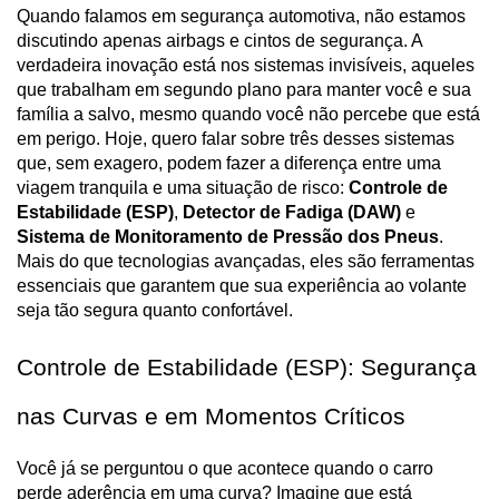
Quando falamos em segurança automotiva, não estamos 
discutindo apenas airbags e cintos de segurança. A 
verdadeira inovação está nos sistemas invisíveis, aqueles 
que trabalham em segundo plano para manter você e sua 
família a salvo, mesmo quando você não percebe que está 
em perigo. Hoje, quero falar sobre três desses sistemas 
que, sem exagero, podem fazer a diferença entre uma 
viagem tranquila e uma situação de risco: 
Controle de 
Estabilidade (ESP)
, 
Detector de Fadiga (DAW)
 e 
Sistema de Monitoramento de Pressão dos Pneus
. 
Mais do que tecnologias avançadas, eles são ferramentas 
essenciais que garantem que sua experiência ao volante 
seja tão segura quanto confortável.
Controle de Estabilidade (ESP): Segurança 
nas Curvas e em Momentos Críticos
Você já se perguntou o que acontece quando o carro 
perde aderência em uma curva? Imagine que está 