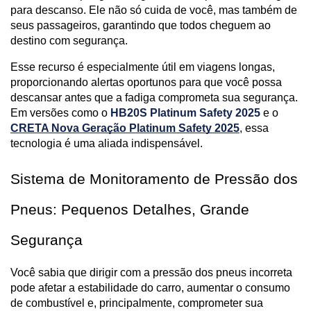
para descanso. Ele não só cuida de você, mas também de 
seus passageiros, garantindo que todos cheguem ao 
destino com segurança.
Esse recurso é especialmente útil em viagens longas, 
proporcionando alertas oportunos para que você possa 
descansar antes que a fadiga comprometa sua segurança. 
Em versões como o 
HB20S Platinum Safety 2025
 e o
CRETA Nova Geração Platinum Safety 2025
, essa 
tecnologia é uma aliada indispensável.
Sistema de Monitoramento de Pressão dos 
Pneus: Pequenos Detalhes, Grande 
Segurança
Você sabia que dirigir com a pressão dos pneus incorreta 
pode afetar a estabilidade do carro, aumentar o consumo 
de combustível e, principalmente, comprometer sua 