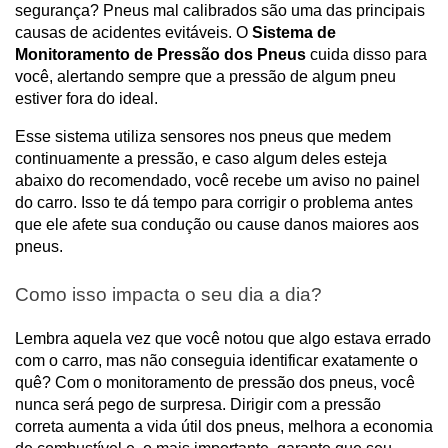
segurança? Pneus mal calibrados são uma das principais 
causas de acidentes evitáveis. O 
Sistema de 
Monitoramento de Pressão dos Pneus
 cuida disso para 
você, alertando sempre que a pressão de algum pneu 
estiver fora do ideal.
Esse sistema utiliza sensores nos pneus que medem 
continuamente a pressão, e caso algum deles esteja 
abaixo do recomendado, você recebe um aviso no painel 
do carro. Isso te dá tempo para corrigir o problema antes 
que ele afete sua condução ou cause danos maiores aos 
pneus.
Como isso impacta o seu dia a dia?
Lembra aquela vez que você notou que algo estava errado 
com o carro, mas não conseguia identificar exatamente o 
quê? Com o monitoramento de pressão dos pneus, você 
nunca será pego de surpresa. Dirigir com a pressão 
correta aumenta a vida útil dos pneus, melhora a economia 