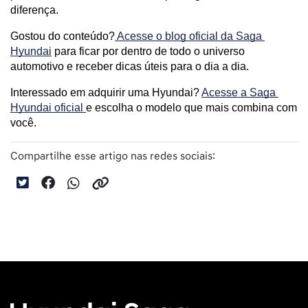
diferença.
Gostou do conteúdo?
 Acesse o blog oficial da Saga 
Hyundai
 para ficar por dentro de todo o universo 
automotivo e receber dicas úteis para o dia a dia. 
Interessado em adquirir uma Hyundai? 
Acesse a Saga 
Hyundai oficial 
e escolha o modelo que mais combina com 
você.
Compartilhe esse artigo nas redes sociais: