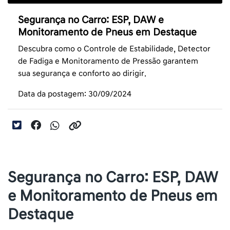
Segurança no Carro: ESP, DAW e
Monitoramento de Pneus em Destaque
Descubra como o Controle de Estabilidade, Detector
de Fadiga e Monitoramento de Pressão garantem
sua segurança e conforto ao dirigir.
Data da postagem: 30/09/2024
Segurança no Carro: ESP, DAW
e Monitoramento de Pneus em
Destaque