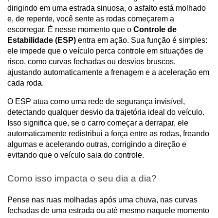
dirigindo em uma estrada sinuosa, o asfalto está molhado 
e, de repente, você sente as rodas começarem a 
escorregar. É nesse momento que o 
Controle de 
Estabilidade (ESP)
 entra em ação. Sua função é simples: 
ele impede que o veículo perca controle em situações de 
risco, como curvas fechadas ou desvios bruscos, 
ajustando automaticamente a frenagem e a aceleração em 
cada roda.
O ESP atua como uma rede de segurança invisível, 
detectando qualquer desvio da trajetória ideal do veículo. 
Isso significa que, se o carro começar a derrapar, ele 
automaticamente redistribui a força entre as rodas, freando 
algumas e acelerando outras, corrigindo a direção e 
evitando que o veículo saia do controle.
Como isso impacta o seu dia a dia?
Pense nas ruas molhadas após uma chuva, nas curvas 
fechadas de uma estrada ou até mesmo naquele momento 