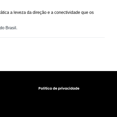
tica a leveza da direção e a conectividade que os 
o Brasil.
Política de privacidade