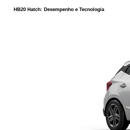
HB20 Hatch: Desempenho e Tecnologia