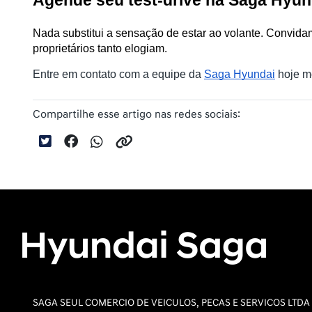
Nada substitui a sensação de estar ao volante. Convidam
proprietários tanto elogiam.
Entre em contato com a equipe da 
Saga Hyundai
 hoje m
Compartilhe esse artigo nas redes sociais:
SAGA SEUL COMERCIO DE VEICULOS, PECAS E SERVICOS LTDA