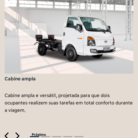
Cabine ampla
Cabine ampla e versátil, projetada para que dois
ocupantes realizem suas tarefas em total conforto durante
a viagem.
Previous
Next
Próximo