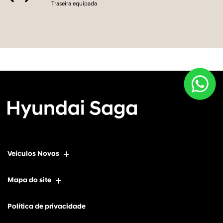
Traseira equipada
Veículos Novos
Mapa do site
Política de privacidade