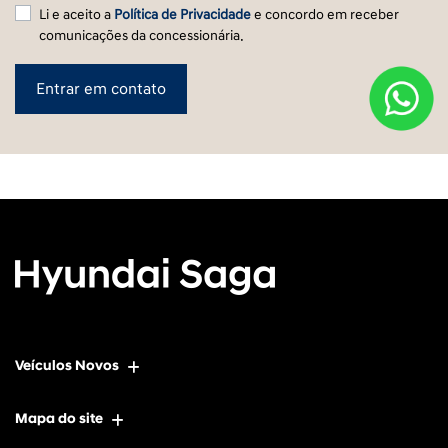
Li e aceito a
Política de Privacidade
e concordo em receber
comunicações da concessionária.
Entrar em contato
Veículos Novos
Mapa do site