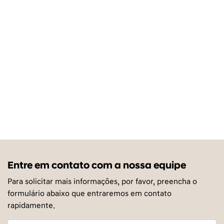
Entre em contato com a nossa equipe
Para solicitar mais informações, por favor, preencha o
formulário abaixo que entraremos em contato
rapidamente.