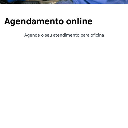
Agendamento online
Agende o seu atendimento para oficina