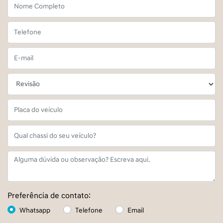
Preferência de contato:
Whatsapp
Telefone
Email