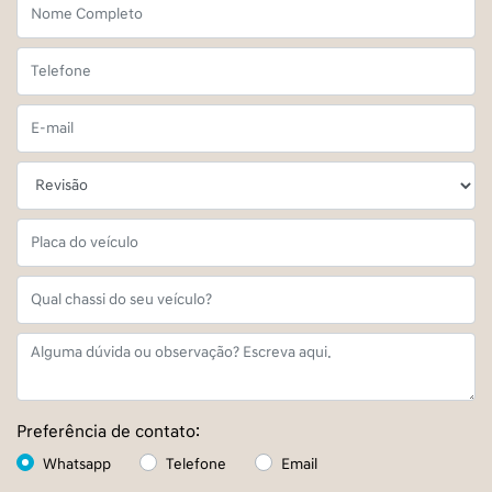
Preferência de contato:
Whatsapp
Telefone
Email