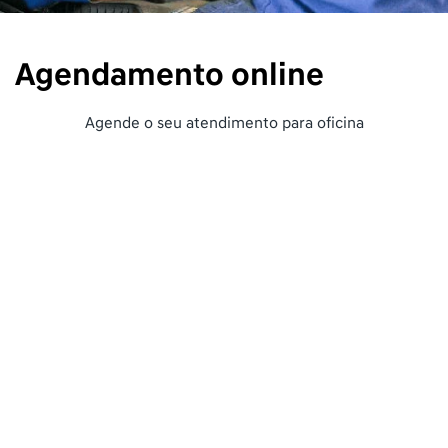
Agendamento online
Agende o seu atendimento para oficina