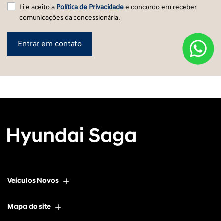
Li e aceito a
Política de Privacidade
e concordo em receber
comunicações da concessionária.
Entrar em contato
Veículos Novos
Mapa do site