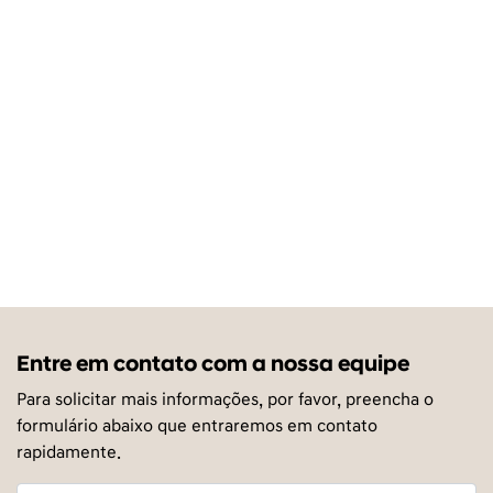
Entre em contato com a nossa equipe
Para solicitar mais informações, por favor, preencha o
formulário abaixo que entraremos em contato
rapidamente.