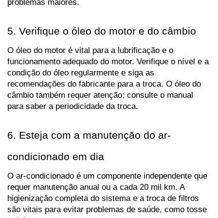
problemas maiores.
5. Verifique o óleo do motor e do câmbio
O óleo do motor é vital para a lubrificação e o 
funcionamento adequado do motor. Verifique o nível e a 
condição do óleo regularmente e siga as 
recomendações do fabricante para a troca. O óleo do 
câmbio também requer atenção; consulte o manual 
para saber a periodicidade da troca.
6. Esteja com a manutenção do ar-
condicionado em dia
O ar-condicionado é um componente independente que 
requer manutenção anual ou a cada 20 mil km. A 
higienização completa do sistema e a troca de filtros 
são vitais para evitar problemas de saúde, como tosse 