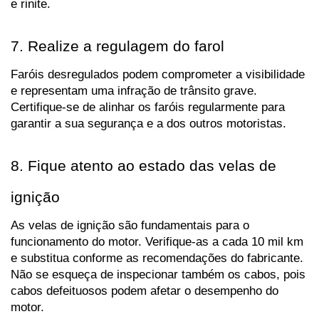
e rinite.
7. Realize a regulagem do farol
Faróis desregulados podem comprometer a visibilidade 
e representam uma infração de trânsito grave. 
Certifique-se de alinhar os faróis regularmente para 
garantir a sua segurança e a dos outros motoristas.
8. Fique atento ao estado das velas de 
ignição
As velas de ignição são fundamentais para o 
funcionamento do motor. Verifique-as a cada 10 mil km 
e substitua conforme as recomendações do fabricante. 
Não se esqueça de inspecionar também os cabos, pois 
cabos defeituosos podem afetar o desempenho do 
motor.