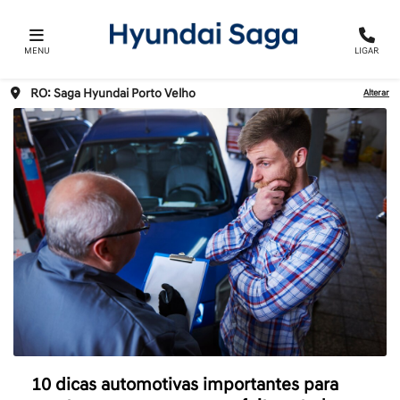
MENU
LIGAR
RO: Saga Hyundai Porto Velho
Alterar
10 dicas automotivas importantes para