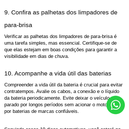
9. Confira as palhetas dos limpadores de 
para-brisa
Verificar as palhetas dos limpadores de para-brisa é 
uma tarefa simples, mas essencial. Certifique-se de 
que elas estejam em boas condições para garantir a 
visibilidade em dias de chuva.
10. Acompanhe a vida útil das baterias
Compreender a vida útil da bateria é crucial para evitar 
contratempos. Avalie os cabos, a conexão e o líquido 
da bateria periodicamente. Evite deixar o veículo 
parado por longos períodos sem acionar o motor e opte 
por baterias de marcas confiáveis.