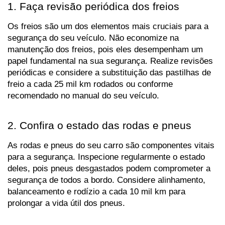
1. Faça revisão periódica dos freios
Os freios são um dos elementos mais cruciais para a 
segurança do seu veículo. Não economize na 
manutenção dos freios, pois eles desempenham um 
papel fundamental na sua segurança. Realize revisões 
periódicas e considere a substituição das pastilhas de 
freio a cada 25 mil km rodados ou conforme 
recomendado no manual do seu veículo.
2. Confira o estado das rodas e pneus
As rodas e pneus do seu carro são componentes vitais 
para a segurança. Inspecione regularmente o estado 
deles, pois pneus desgastados podem comprometer a 
segurança de todos a bordo. Considere alinhamento, 
balanceamento e rodízio a cada 10 mil km para 
prolongar a vida útil dos pneus.