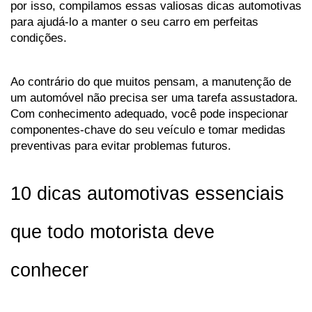
por isso, compilamos essas valiosas dicas automotivas 
para ajudá-lo a manter o seu carro em perfeitas 
condições.
Ao contrário do que muitos pensam, a manutenção de 
um automóvel não precisa ser uma tarefa assustadora. 
Com conhecimento adequado, você pode inspecionar 
componentes-chave do seu veículo e tomar medidas 
preventivas para evitar problemas futuros. 
10 dicas automotivas essenciais 
que todo motorista deve 
conhecer 