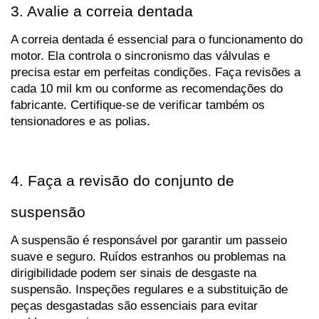
3. Avalie a correia dentada
A correia dentada é essencial para o funcionamento do 
motor. Ela controla o sincronismo das válvulas e 
precisa estar em perfeitas condições. Faça revisões a 
cada 10 mil km ou conforme as recomendações do 
fabricante. Certifique-se de verificar também os 
tensionadores e as polias.
4. Faça a revisão do conjunto de 
suspensão
A suspensão é responsável por garantir um passeio 
suave e seguro. Ruídos estranhos ou problemas na 
dirigibilidade podem ser sinais de desgaste na 
suspensão. Inspeções regulares e a substituição de 
peças desgastadas são essenciais para evitar 