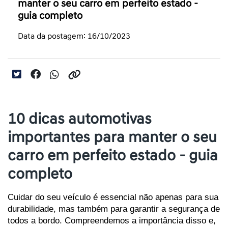
manter o seu carro em perfeito estado -
guia completo
Data da postagem: 16/10/2023
10 dicas automotivas
importantes para manter o seu
carro em perfeito estado - guia
completo
Cuidar do seu veículo é essencial não apenas para sua 
durabilidade, mas também para garantir a segurança de 
todos a bordo. Compreendemos a importância disso e, 