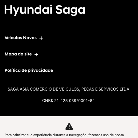
Veículos Novos
Mapa do site
Política de privacidade
SAGA ASIA COMERCIO DE VEICULOS, PECAS E SERVICOS LTDA
CNPJ: 21.428.039/0001-84
Para otimizar sua experiência durante a navegação, fazemos uso de nossa