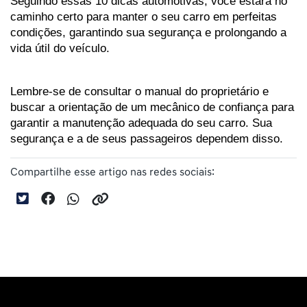
Seguindo essas 10 dicas automotivas, você estará no 
caminho certo para manter o seu carro em perfeitas 
condições, garantindo sua segurança e prolongando a 
vida útil do veículo. 
Lembre-se de consultar o manual do proprietário e 
buscar a orientação de um mecânico de confiança para 
garantir a manutenção adequada do seu carro. Sua 
segurança e a de seus passageiros dependem disso.
Compartilhe esse artigo nas redes sociais: