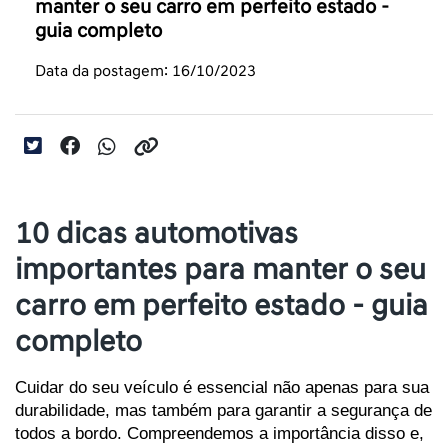
manter o seu carro em perfeito estado -
guia completo
Data da postagem: 16/10/2023
10 dicas automotivas
importantes para manter o seu
carro em perfeito estado - guia
completo
Cuidar do seu veículo é essencial não apenas para sua 
durabilidade, mas também para garantir a segurança de 
todos a bordo. Compreendemos a importância disso e, 