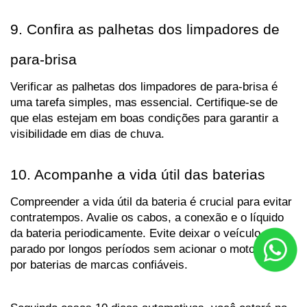
9. Confira as palhetas dos limpadores de 
para-brisa
Verificar as palhetas dos limpadores de para-brisa é 
uma tarefa simples, mas essencial. Certifique-se de 
que elas estejam em boas condições para garantir a 
visibilidade em dias de chuva.
10. Acompanhe a vida útil das baterias
Compreender a vida útil da bateria é crucial para evitar 
contratempos. Avalie os cabos, a conexão e o líquido 
da bateria periodicamente. Evite deixar o veículo 
parado por longos períodos sem acionar o motor e opte 
por baterias de marcas confiáveis.