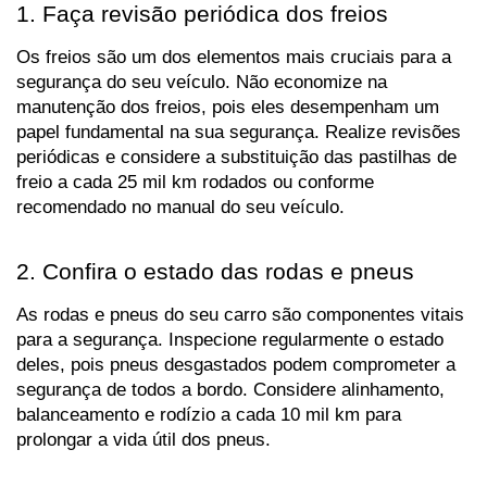
1. Faça revisão periódica dos freios
Os freios são um dos elementos mais cruciais para a 
segurança do seu veículo. Não economize na 
manutenção dos freios, pois eles desempenham um 
papel fundamental na sua segurança. Realize revisões 
periódicas e considere a substituição das pastilhas de 
freio a cada 25 mil km rodados ou conforme 
recomendado no manual do seu veículo.
2. Confira o estado das rodas e pneus
As rodas e pneus do seu carro são componentes vitais 
para a segurança. Inspecione regularmente o estado 
deles, pois pneus desgastados podem comprometer a 
segurança de todos a bordo. Considere alinhamento, 
balanceamento e rodízio a cada 10 mil km para 
prolongar a vida útil dos pneus.