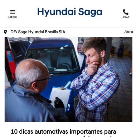
MENU
LIGAR
DF: Saga Hyundai Brasília SIA
Alterar
10 dicas automotivas importantes para