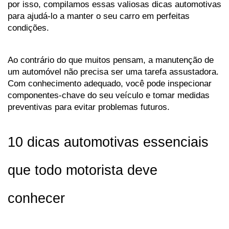
por isso, compilamos essas valiosas dicas automotivas 
para ajudá-lo a manter o seu carro em perfeitas 
condições.
Ao contrário do que muitos pensam, a manutenção de 
um automóvel não precisa ser uma tarefa assustadora. 
Com conhecimento adequado, você pode inspecionar 
componentes-chave do seu veículo e tomar medidas 
preventivas para evitar problemas futuros. 
10 dicas automotivas essenciais 
que todo motorista deve 
conhecer 