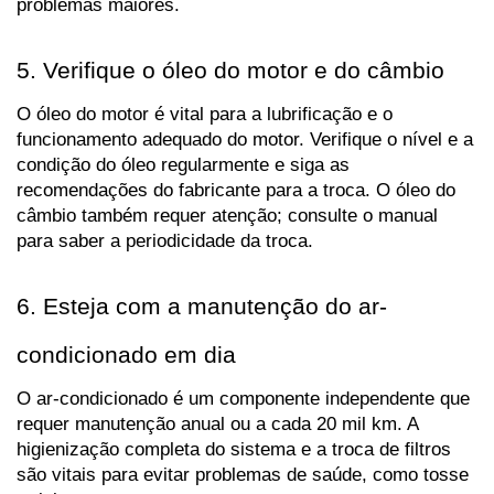
problemas maiores.
5. Verifique o óleo do motor e do câmbio
O óleo do motor é vital para a lubrificação e o 
funcionamento adequado do motor. Verifique o nível e a 
condição do óleo regularmente e siga as 
recomendações do fabricante para a troca. O óleo do 
câmbio também requer atenção; consulte o manual 
para saber a periodicidade da troca.
6. Esteja com a manutenção do ar-
condicionado em dia
O ar-condicionado é um componente independente que 
requer manutenção anual ou a cada 20 mil km. A 
higienização completa do sistema e a troca de filtros 
são vitais para evitar problemas de saúde, como tosse 