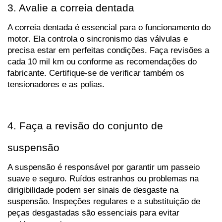
3. Avalie a correia dentada
A correia dentada é essencial para o funcionamento do 
motor. Ela controla o sincronismo das válvulas e 
precisa estar em perfeitas condições. Faça revisões a 
cada 10 mil km ou conforme as recomendações do 
fabricante. Certifique-se de verificar também os 
tensionadores e as polias.
4. Faça a revisão do conjunto de 
suspensão
A suspensão é responsável por garantir um passeio 
suave e seguro. Ruídos estranhos ou problemas na 
dirigibilidade podem ser sinais de desgaste na 
suspensão. Inspeções regulares e a substituição de 
peças desgastadas são essenciais para evitar 