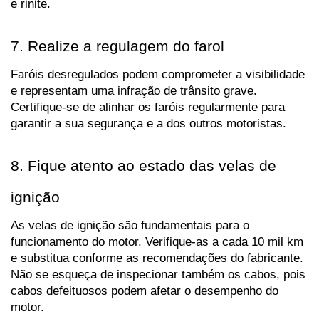
e rinite.
7. Realize a regulagem do farol
Faróis desregulados podem comprometer a visibilidade 
e representam uma infração de trânsito grave. 
Certifique-se de alinhar os faróis regularmente para 
garantir a sua segurança e a dos outros motoristas.
8. Fique atento ao estado das velas de 
ignição
As velas de ignição são fundamentais para o 
funcionamento do motor. Verifique-as a cada 10 mil km 
e substitua conforme as recomendações do fabricante. 
Não se esqueça de inspecionar também os cabos, pois 
cabos defeituosos podem afetar o desempenho do 
motor.