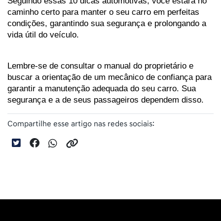
Seguindo essas 10 dicas automotivas, você estará no 
caminho certo para manter o seu carro em perfeitas 
condições, garantindo sua segurança e prolongando a 
vida útil do veículo. 
Lembre-se de consultar o manual do proprietário e 
buscar a orientação de um mecânico de confiança para 
garantir a manutenção adequada do seu carro. Sua 
segurança e a de seus passageiros dependem disso.
Compartilhe esse artigo nas redes sociais: