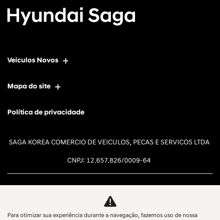
Veículos Novos
Mapa do site
Política de privacidade
SAGA KOREA COMERCIO DE VEICULOS, PECAS E SERVICOS LTDA
CNPJ: 12.657.826/0009-64
Para otimizar sua experiência durante a navegação, fazemos uso de nossa