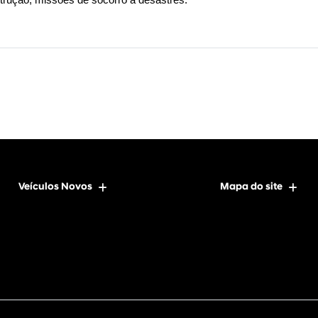
Veículos Novos
Mapa do site