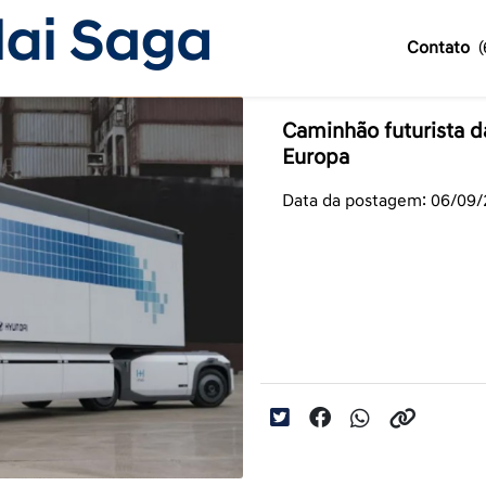
Contato
Caminhão futurista 
Europa
Data da postagem: 06/09