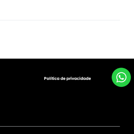
Política de privacidade