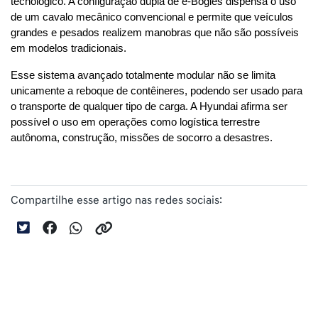
tecnológico. A configuração dupla de e-Bogies dispensa o uso 
de um cavalo mecânico convencional e permite que veículos 
grandes e pesados realizem manobras que não são possíveis 
em modelos tradicionais.
Esse sistema avançado totalmente modular não se limita 
unicamente a reboque de contêineres, podendo ser usado para 
o transporte de qualquer tipo de carga. A Hyundai afirma ser 
possível o uso em operações como logística terrestre 
autônoma, construção, missões de socorro a desastres.
Compartilhe esse artigo nas redes sociais: