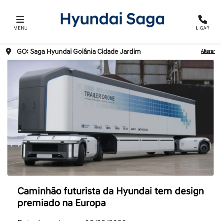
MENU
LIGAR
GO: Saga Hyundai Goiânia Cidade Jardim
Alterar
Caminhão futurista da Hyundai tem design
premiado na Europa