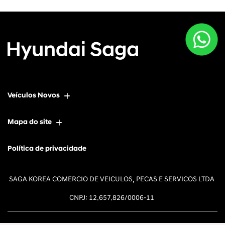
Veículos Novos
Mapa do site
Política de privacidade
SAGA KOREA COMERCIO DE VEICULOS, PECAS E SERVICOS LTDA
CNPJ: 12.657.826/0006-11