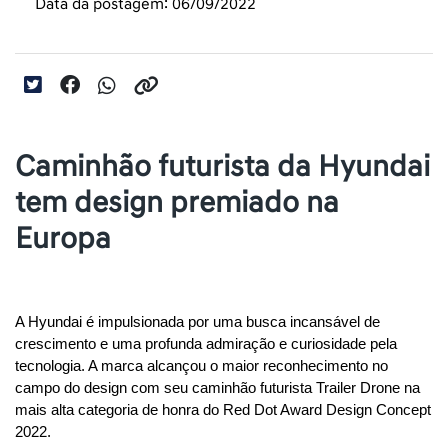
Data da postagem: 06/09/2022
Caminhão futurista da Hyundai
tem design premiado na
Europa
A Hyundai é impulsionada por uma busca incansável de 
crescimento e uma profunda admiração e curiosidade pela 
tecnologia. A marca alcançou o maior reconhecimento no 
campo do design com seu caminhão futurista Trailer Drone na 
mais alta categoria de honra do Red Dot Award Design Concept 
2022.