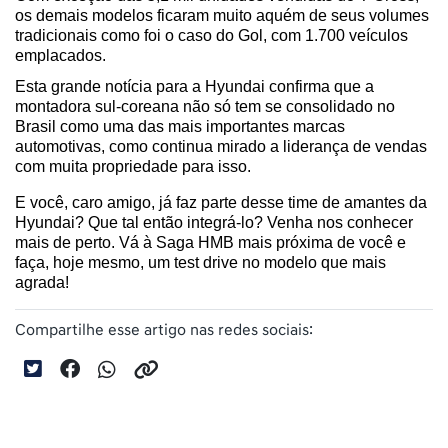
os demais modelos ficaram muito aquém de seus volumes 
tradicionais como foi o caso do Gol, com 1.700 veículos 
emplacados.
Esta grande notícia para a Hyundai confirma que a 
montadora sul-coreana não só tem se consolidado no 
Brasil como uma das mais importantes marcas 
automotivas, como continua mirado a liderança de vendas 
com muita propriedade para isso.
E você, caro amigo, já faz parte desse time de amantes da 
Hyundai? Que tal então integrá-lo? Venha nos conhecer 
mais de perto. Vá à Saga HMB mais próxima de você e 
faça, hoje mesmo, um test drive no modelo que mais 
agrada!
Compartilhe esse artigo nas redes sociais: