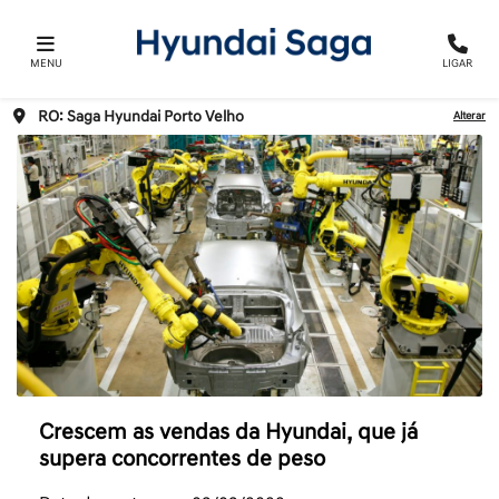
MENU
LIGAR
RO: Saga Hyundai Porto Velho
Alterar
Crescem as vendas da Hyundai, que já
supera concorrentes de peso