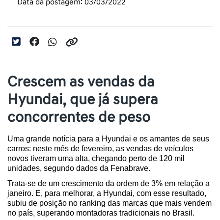
Data da postagem: 03/03/2022
Crescem as vendas da
Hyundai, que já supera
concorrentes de peso
Uma grande notícia para a Hyundai e os amantes de seus 
carros: neste mês de fevereiro, as vendas de veículos 
novos tiveram uma alta, chegando perto de 120 mil 
unidades, segundo dados da Fenabrave.
Trata-se de um crescimento da ordem de 3% em relação a 
janeiro. E, para melhorar, a Hyundai, com esse resultado, 
subiu de posição no ranking das marcas que mais vendem 
no país, superando montadoras tradicionais no Brasil.