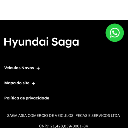
Veículos Novos
Mapa do site
Política de privacidade
SAGA ASIA COMERCIO DE VEICULOS, PECAS E SERVICOS LTDA
CNPJ: 21.428.039/0001-84