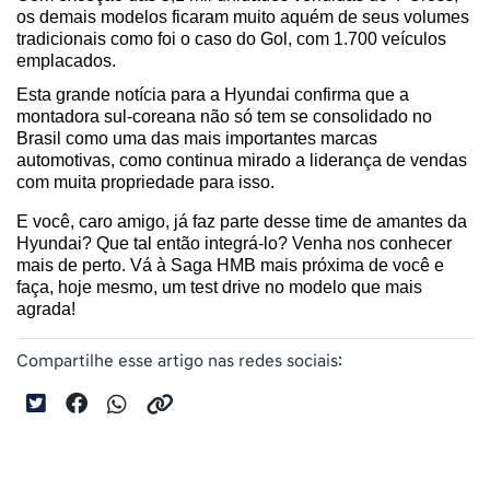
os demais modelos ficaram muito aquém de seus volumes 
tradicionais como foi o caso do Gol, com 1.700 veículos 
emplacados.
Esta grande notícia para a Hyundai confirma que a 
montadora sul-coreana não só tem se consolidado no 
Brasil como uma das mais importantes marcas 
automotivas, como continua mirado a liderança de vendas 
com muita propriedade para isso.
E você, caro amigo, já faz parte desse time de amantes da 
Hyundai? Que tal então integrá-lo? Venha nos conhecer 
mais de perto. Vá à Saga HMB mais próxima de você e 
faça, hoje mesmo, um test drive no modelo que mais 
agrada!
Compartilhe esse artigo nas redes sociais: