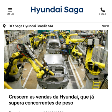
MENU
LIGAR
DF: Saga Hyundai Brasília SIA
Alterar
Crescem as vendas da Hyundai, que já
supera concorrentes de peso