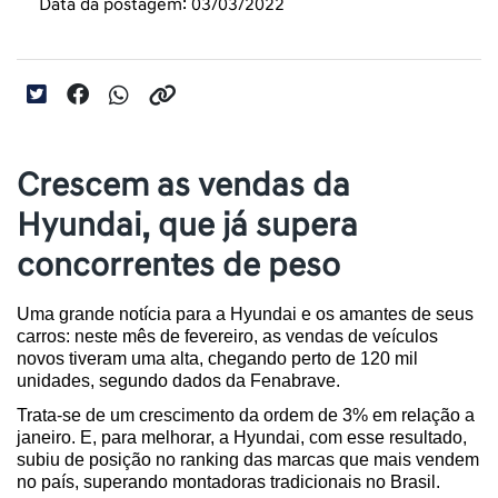
Data da postagem: 03/03/2022
Crescem as vendas da
Hyundai, que já supera
concorrentes de peso
Uma grande notícia para a Hyundai e os amantes de seus 
carros: neste mês de fevereiro, as vendas de veículos 
novos tiveram uma alta, chegando perto de 120 mil 
unidades, segundo dados da Fenabrave.
Trata-se de um crescimento da ordem de 3% em relação a 
janeiro. E, para melhorar, a Hyundai, com esse resultado, 
subiu de posição no ranking das marcas que mais vendem 
no país, superando montadoras tradicionais no Brasil.