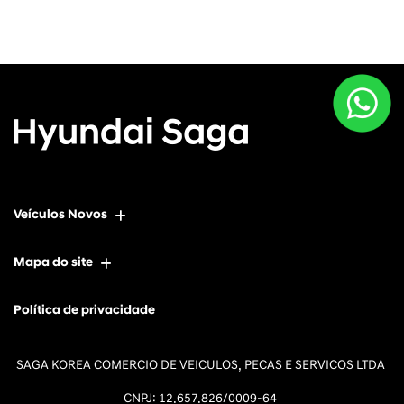
Veículos Novos
Mapa do site
Política de privacidade
SAGA KOREA COMERCIO DE VEICULOS, PECAS E SERVICOS LTDA
CNPJ: 12.657.826/0009-64