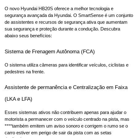
O novo Hyundai HB20S oferece a melhor tecnologia e 
segurança avançada da Hyundai. O SmartSense é um conjunto 
de assistentes e recursos de segurança ativa que aumentam 
sua segurança e proteção durante a condução. Descubra 
abaixo seus benefícios:
Sistema de Frenagem Autônoma (FCA)
O sistema utiliza câmeras para identificar veículos, ciclistas e 
pedestres na frente.
Assistente de permanência e Centralização em Faixa 
(LKA e LFA)
Esses sistemas ativos não contribuem apenas para ajudar o 
motorista a permanecer com o veículo centrado na pista, mas 
****também emitem um aviso sonoro e corrigem o rumo se o 
carro estiver em perigo de sair da pista com as setas 