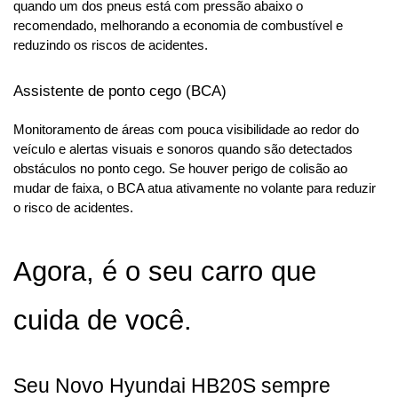
quando um dos pneus está com pressão abaixo o 
recomendado, melhorando a economia de combustível e 
reduzindo os riscos de acidentes.
Assistente de ponto cego (BCA)
Monitoramento de áreas com pouca visibilidade ao redor do 
veículo e alertas visuais e sonoros quando são detectados 
obstáculos no ponto cego. Se houver perigo de colisão ao 
mudar de faixa, o BCA atua ativamente no volante para reduzir 
o risco de acidentes.
Agora, é o seu carro que 
cuida de você.
Seu Novo Hyundai HB20S sempre 