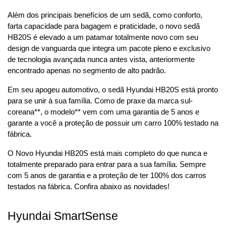
Além dos principais benefícios de um sedã, como conforto, 
farta capacidade para bagagem e praticidade, o novo sedã 
HB20S é elevado a um patamar totalmente novo com seu 
design de vanguarda que integra um pacote pleno e exclusivo 
de tecnologia avançada nunca antes vista, anteriormente 
encontrado apenas no segmento de alto padrão.
Em seu apogeu automotivo, o sedã Hyundai HB20S está pronto 
para se unir à sua família. Como de praxe da marca sul-
coreana**, o modelo** vem com uma garantia de 5 anos e 
garante a você a proteção de possuir um carro 100% testado na 
fábrica.
O Novo Hyundai HB20S está mais completo do que nunca e 
totalmente preparado para entrar para a sua família. Sempre 
com 5 anos de garantia e a proteção de ter 100% dos carros 
testados na fábrica. Confira abaixo as novidades!
Hyundai SmartSense