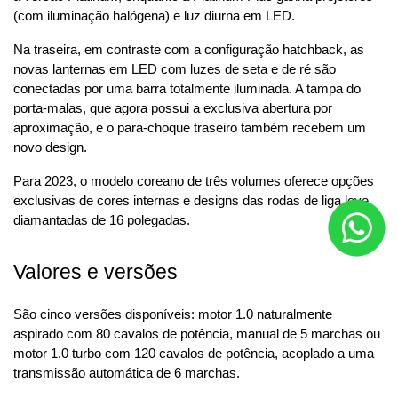
(com iluminação halógena) e luz diurna em LED.
Na traseira, em contraste com a configuração hatchback, as 
novas lanternas em LED com luzes de seta e de ré são 
conectadas por uma barra totalmente iluminada. A tampa do 
porta-malas, que agora possui a exclusiva abertura por 
aproximação, e o para-choque traseiro também recebem um 
novo design.
Para 2023, o modelo coreano de três volumes oferece opções 
exclusivas de cores internas e designs das rodas de liga leve 
diamantadas de 16 polegadas.
Valores e versões
São cinco versões disponíveis: motor 1.0 naturalmente 
aspirado com 80 cavalos de potência, manual de 5 marchas ou 
motor 1.0 turbo com 120 cavalos de potência, acoplado a uma 
transmissão automática de 6 marchas.