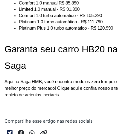
Comfort 1.0 manual R$ 85.890
Limited 1.0 manual - R$ 91.390
Comfort 1.0 turbo automático - R$ 105.290
Platinum 1.0 turbo automático - R$ 111.790
Platinum Plus 1.0 turbo automático - R$ 120.990
Garanta seu carro HB20 na 
Saga
Aqui na Saga HMB, você encontra modelos zero km pelo 
melhor preço do mercado! Clique aqui e confira nosso site 
repleto de veículos incríveis.
Compartilhe esse artigo nas redes sociais: