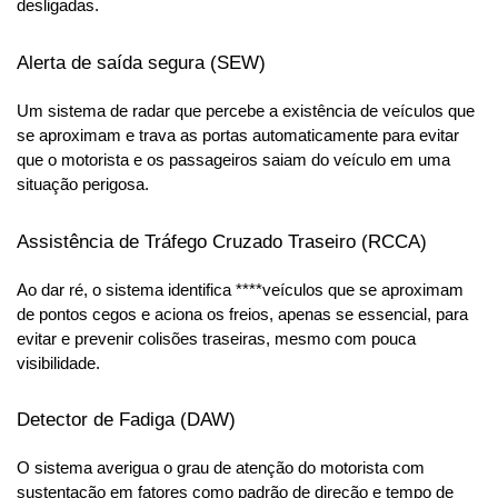
desligadas.
Alerta de saída segura (SEW)
Um sistema de radar que percebe a existência de veículos que 
se aproximam e trava as portas automaticamente para evitar 
que o motorista e os passageiros saiam do veículo em uma 
situação perigosa.
Assistência de Tráfego Cruzado Traseiro (RCCA)
Ao dar ré, o sistema identifica ****veículos que se aproximam 
de pontos cegos e aciona os freios, apenas se essencial, para 
evitar e prevenir colisões traseiras, mesmo com pouca 
visibilidade.
Detector de Fadiga (DAW)
O sistema averigua o grau de atenção do motorista com 
sustentação em fatores como padrão de direção e tempo de 