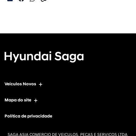
Veículos Novos
Mapa do site
Política de privacidade
SAGA ASIA COMERCIO DE VEICULOS, PECAS E SERVICOS LTDA