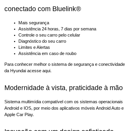
conectado com Bluelink®
Mais segurança
Assistência 24 horas, 7 dias por semana
Controle o seu carro pelo celular
Diagnóstico do seu carro
Limites e Alertas
Assistência em caso de roubo
Para conhecer melhor o sistema de segurança e conectividade 
da Hyundai acesse aqui.
Modernidade à vista, praticidade à mão
Sistema multimídia compatível com os sistemas operacionais 
Android e IOS, por meio dos aplicativos móveis Android Auto e 
Apple Car Play.