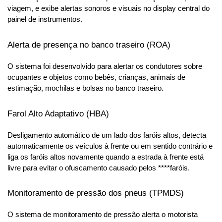
viagem, e exibe alertas sonoros e visuais no display central do 
painel de instrumentos.
Alerta de presença no banco traseiro (ROA)
O sistema foi desenvolvido para alertar os condutores sobre 
ocupantes e objetos como bebês, crianças, animais de 
estimação, mochilas e bolsas no banco traseiro.
Farol Alto Adaptativo (HBA)
Desligamento automático de um lado dos faróis altos, detecta 
automaticamente os veículos à frente ou em sentido contrário e 
liga os faróis altos novamente quando a estrada à frente está 
livre para evitar o ofuscamento causado pelos ****faróis.
Monitoramento de pressão dos pneus (TPMDS)
O sistema de monitoramento de pressão alerta o motorista 