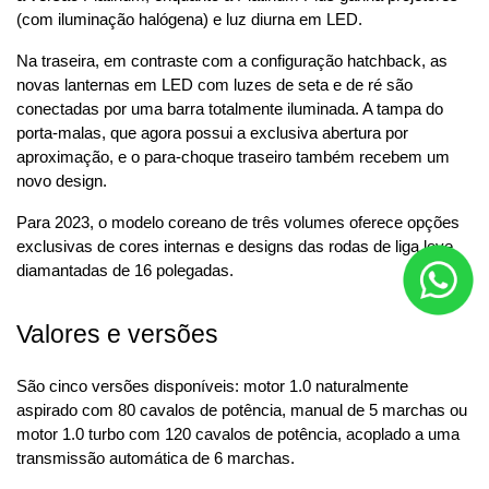
(com iluminação halógena) e luz diurna em LED.
Na traseira, em contraste com a configuração hatchback, as 
novas lanternas em LED com luzes de seta e de ré são 
conectadas por uma barra totalmente iluminada. A tampa do 
porta-malas, que agora possui a exclusiva abertura por 
aproximação, e o para-choque traseiro também recebem um 
novo design.
Para 2023, o modelo coreano de três volumes oferece opções 
exclusivas de cores internas e designs das rodas de liga leve 
diamantadas de 16 polegadas.
Valores e versões
São cinco versões disponíveis: motor 1.0 naturalmente 
aspirado com 80 cavalos de potência, manual de 5 marchas ou 
motor 1.0 turbo com 120 cavalos de potência, acoplado a uma 
transmissão automática de 6 marchas.