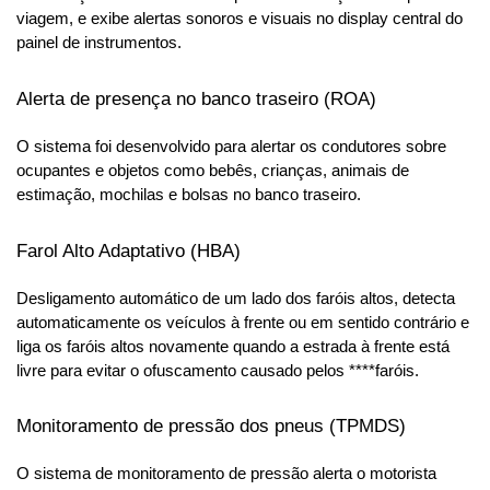
viagem, e exibe alertas sonoros e visuais no display central do 
painel de instrumentos.
Alerta de presença no banco traseiro (ROA)
O sistema foi desenvolvido para alertar os condutores sobre 
ocupantes e objetos como bebês, crianças, animais de 
estimação, mochilas e bolsas no banco traseiro.
Farol Alto Adaptativo (HBA)
Desligamento automático de um lado dos faróis altos, detecta 
automaticamente os veículos à frente ou em sentido contrário e 
liga os faróis altos novamente quando a estrada à frente está 
livre para evitar o ofuscamento causado pelos ****faróis.
Monitoramento de pressão dos pneus (TPMDS)
O sistema de monitoramento de pressão alerta o motorista 