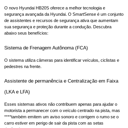
O novo Hyundai HB20S oferece a melhor tecnologia e 
segurança avançada da Hyundai. O SmartSense é um conjunto 
de assistentes e recursos de segurança ativa que aumentam 
sua segurança e proteção durante a condução. Descubra 
abaixo seus benefícios:
Sistema de Frenagem Autônoma (FCA)
O sistema utiliza câmeras para identificar veículos, ciclistas e 
pedestres na frente.
Assistente de permanência e Centralização em Faixa 
(LKA e LFA)
Esses sistemas ativos não contribuem apenas para ajudar o 
motorista a permanecer com o veículo centrado na pista, mas 
****também emitem um aviso sonoro e corrigem o rumo se o 
carro estiver em perigo de sair da pista com as setas 