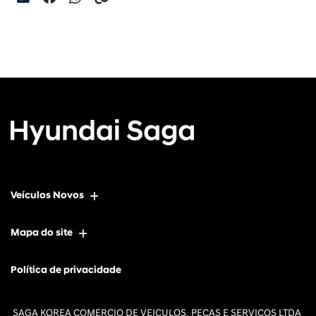
Veículos Novos
Mapa do site
Política de privacidade
SAGA KOREA COMERCIO DE VEICULOS, PECAS E SERVICOS LTDA