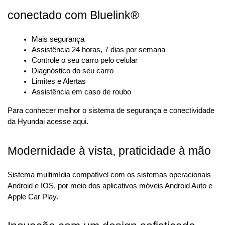
conectado com Bluelink®
Mais segurança
Assistência 24 horas, 7 dias por semana
Controle o seu carro pelo celular
Diagnóstico do seu carro
Limites e Alertas
Assistência em caso de roubo
Para conhecer melhor o sistema de segurança e conectividade 
da Hyundai acesse aqui.
Modernidade à vista, praticidade à mão
Sistema multimídia compatível com os sistemas operacionais 
Android e IOS, por meio dos aplicativos móveis Android Auto e 
Apple Car Play.