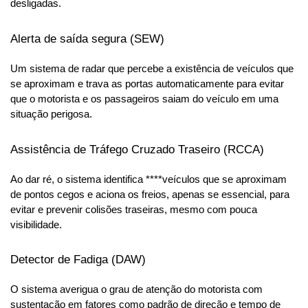
desligadas.
Alerta de saída segura (SEW)
Um sistema de radar que percebe a existência de veículos que 
se aproximam e trava as portas automaticamente para evitar 
que o motorista e os passageiros saiam do veículo em uma 
situação perigosa.
Assistência de Tráfego Cruzado Traseiro (RCCA)
Ao dar ré, o sistema identifica ****veículos que se aproximam 
de pontos cegos e aciona os freios, apenas se essencial, para 
evitar e prevenir colisões traseiras, mesmo com pouca 
visibilidade.
Detector de Fadiga (DAW)
O sistema averigua o grau de atenção do motorista com 
sustentação em fatores como padrão de direção e tempo de 