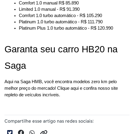
Comfort 1.0 manual R$ 85.890
Limited 1.0 manual - R$ 91.390
Comfort 1.0 turbo automático - R$ 105.290
Platinum 1.0 turbo automático - R$ 111.790
Platinum Plus 1.0 turbo automático - R$ 120.990
Garanta seu carro HB20 na 
Saga
Aqui na Saga HMB, você encontra modelos zero km pelo 
melhor preço do mercado! Clique aqui e confira nosso site 
repleto de veículos incríveis.
Compartilhe esse artigo nas redes sociais: