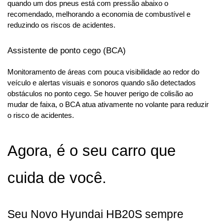
quando um dos pneus está com pressão abaixo o 
recomendado, melhorando a economia de combustível e 
reduzindo os riscos de acidentes.
Assistente de ponto cego (BCA)
Monitoramento de áreas com pouca visibilidade ao redor do 
veículo e alertas visuais e sonoros quando são detectados 
obstáculos no ponto cego. Se houver perigo de colisão ao 
mudar de faixa, o BCA atua ativamente no volante para reduzir 
o risco de acidentes.
Agora, é o seu carro que 
cuida de você.
Seu Novo Hyundai HB20S sempre 