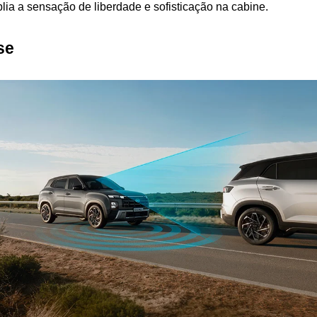
lia a sensação de liberdade e sofisticação na cabine.
se