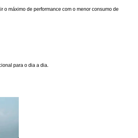
rair o máximo de performance com o menor consumo de 
onal para o dia a dia.