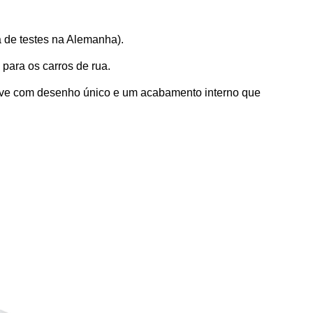
 de testes na Alemanha). 
 para os carros de rua.
leve com desenho único e um acabamento interno que 