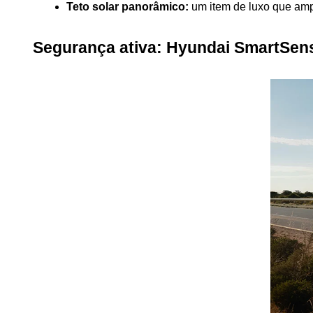
Teto solar panorâmico:
 um item de luxo que amp
Segurança ativa: Hyundai SmartSen