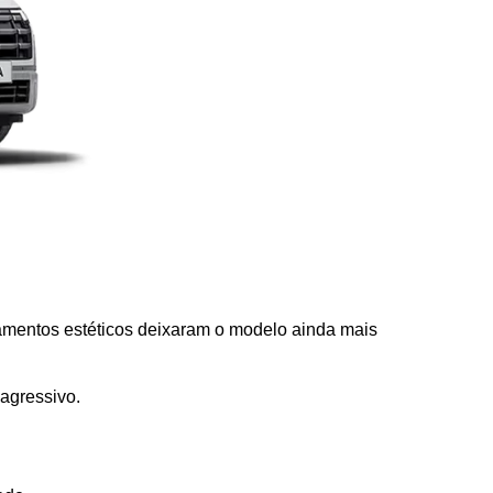
namentos estéticos deixaram o modelo ainda mais 
agressivo.