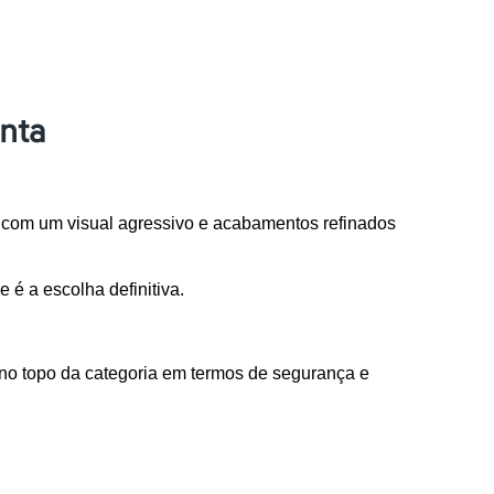
onta
com um visual agressivo e acabamentos refinados 
 é a escolha definitiva.
 no topo da categoria em termos de segurança e 