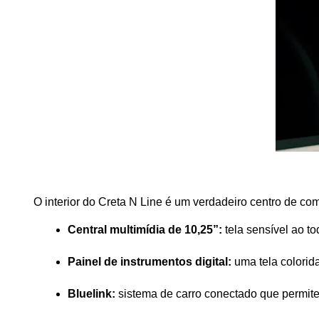
O interior do Creta N Line é um verdadeiro centro de c
Central multimídia de 10,25”:
 tela sensível ao 
Painel de instrumentos digital:
 uma tela colori
Bluelink:
 sistema de carro conectado que permite 