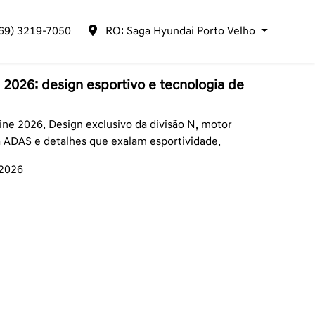
(69) 3219-7050
RO: Saga Hyundai Porto Velho
 2026: design esportivo e tecnologia de
ne 2026. Design exclusivo da divisão N, motor
ia ADAS e detalhes que exalam esportividade.
/2026