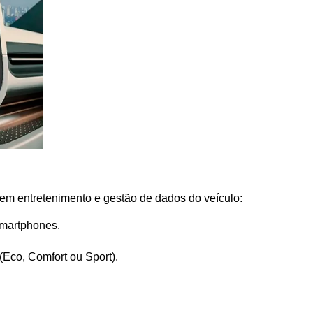
 em entretenimento e gestão de dados do veículo:
smartphones.
Eco, Comfort ou Sport).