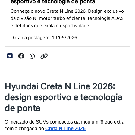
esportivo e tecnologia de ponta
Conheça o novo Creta N Line 2026. Design exclusivo
da divisão N, motor turbo eficiente, tecnologia ADAS
e detalhes que exalam esportividade.
Data da postagem: 19/05/2026
Hyundai Creta N Line 2026:
design esportivo e tecnologia
de ponta
O mercado de SUVs compactos ganhou um fôlego extra 
com a chegada do 
Creta N Line 2026
. 