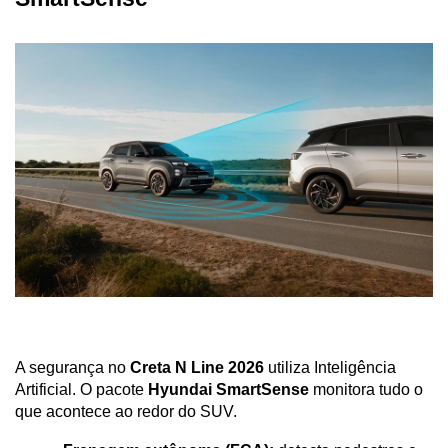
A segurança no 
Creta N Line 2026
 utiliza Inteligência 
Artificial. O pacote 
Hyundai SmartSense
 monitora tudo o 
que acontece ao redor do SUV.