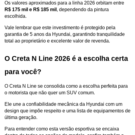
Os valores aproximados para a linha 2026 orbitam entre 
R$ 175 mil e R$ 185 mil
, dependendo da pintura 
escolhida. 
Vale lembrar que este investimento é protegido pela 
garantia de 5 anos da Hyundai, garantindo tranquilidade 
total ao proprietário e excelente valor de revenda.
O Creta N Line 2026 é a escolha certa 
para você?
O Creta N Line se consolida como a escolha perfeita para 
o motorista que não quer um SUV comum. 
Ele une a confiabilidade mecânica da Hyundai com um 
design que impõe respeito e uma lista de equipamentos de 
última geração.
Para entender como esta versão esportiva se encaixa 