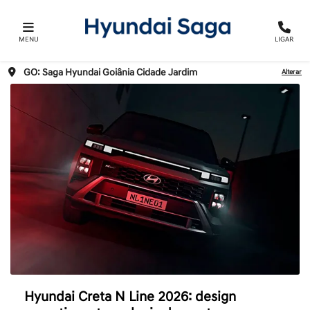
MENU
LIGAR
GO: Saga Hyundai Goiânia Cidade Jardim
Alterar
Hyundai Creta N Line 2026: design