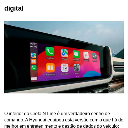
digital
O interior do Creta N Line é um verdadeiro centro de 
comando. A Hyundai equipou esta versão com o que há de 
melhor em entretenimento e gestão de dados do veículo: