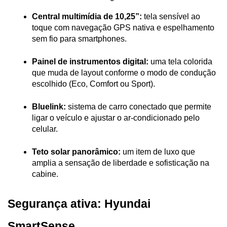
Central multimídia de 10,25”:
 tela sensível ao 
toque com navegação GPS nativa e espelhamento 
sem fio para smartphones.
Painel de instrumentos digital:
 uma tela colorida 
que muda de layout conforme o modo de condução 
escolhido (Eco, Comfort ou Sport).
Bluelink:
 sistema de carro conectado que permite 
ligar o veículo e ajustar o ar-condicionado pelo 
celular.
Teto solar panorâmico:
 um item de luxo que 
amplia a sensação de liberdade e sofisticação na 
cabine.
Segurança ativa: Hyundai 
SmartSense