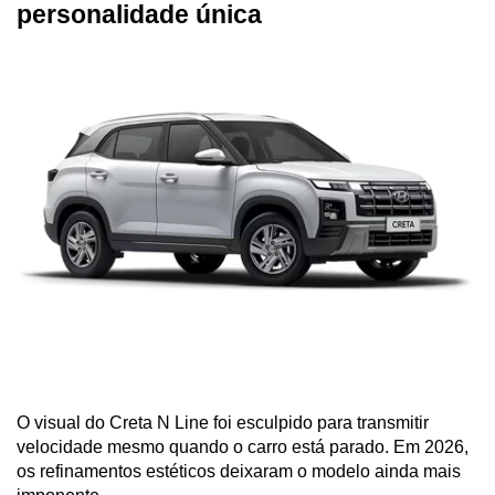
personalidade única
O visual do Creta N Line foi esculpido para transmitir 
velocidade mesmo quando o carro está parado. Em 2026, 
os refinamentos estéticos deixaram o modelo ainda mais 