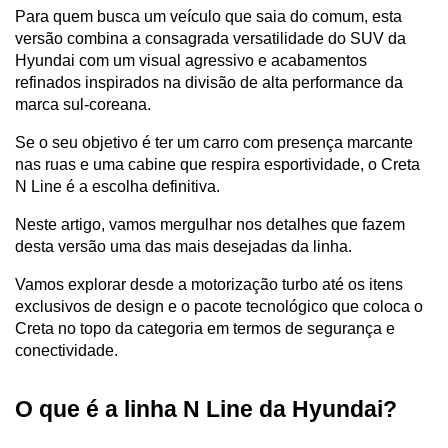
Para quem busca um veículo que saia do comum, esta 
versão combina a consagrada versatilidade do SUV da 
Hyundai com um visual agressivo e acabamentos 
refinados inspirados na divisão de alta performance da 
marca sul-coreana. 
Se o seu objetivo é ter um carro com presença marcante 
nas ruas e uma cabine que respira esportividade, o Creta 
N Line é a escolha definitiva.
Neste artigo, vamos mergulhar nos detalhes que fazem 
desta versão uma das mais desejadas da linha. 
Vamos explorar desde a motorização turbo até os itens 
exclusivos de design e o pacote tecnológico que coloca o 
Creta no topo da categoria em termos de segurança e 
conectividade.
O que é a linha N Line da Hyundai?