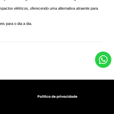
pactos elétricos, oferecendo uma alternativa atraente para 
is para o dia a dia. 
Política de privacidade