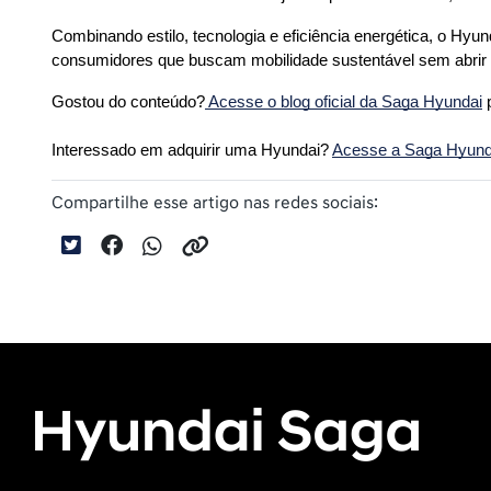
Combinando estilo, tecnologia e eficiência energética, o Hyu
consumidores que buscam mobilidade sustentável sem abrir
Gostou do conteúdo?
 Acesse o blog oficial da Saga Hyundai
 
Interessado em adquirir uma Hyundai? 
Acesse a Saga Hyundai
Compartilhe esse artigo nas redes sociais: