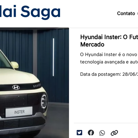
Contato
Hyundai Inster: O Fut
Mercado
O Hyundai Inster é o novo
tecnologia avançada e aut
Data da postagem: 28/06