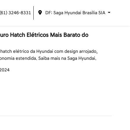
(61) 3246-8331
DF: Saga Hyundai Brasília SIA
uro Hatch Elétricos Mais Barato do
 hatch elétrico da Hyundai com design arrojado,
onomia estendida. Saiba mais na Saga Hyundai.
/2024