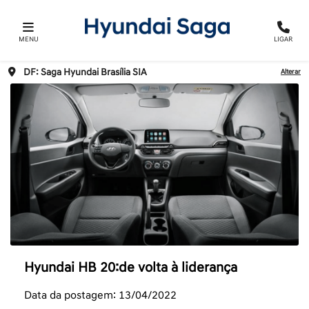
MENU
LIGAR
DF: Saga Hyundai Brasília SIA
Alterar
Hyundai HB 20:de volta à liderança
Data da postagem: 13/04/2022