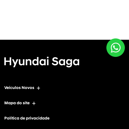
Veículos Novos
Mapa do site
Política de privacidade