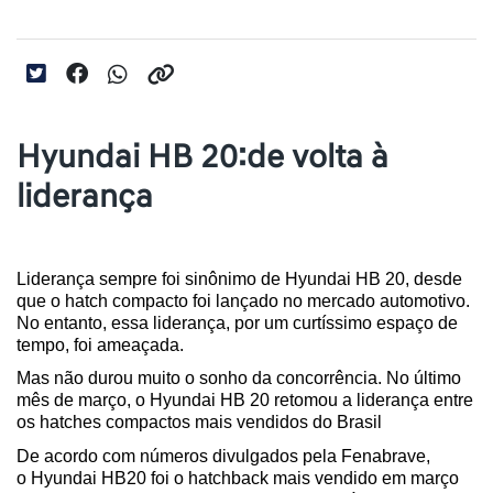
Hyundai HB 20:de volta à
liderança
Liderança sempre foi sinônimo de Hyundai HB 20, desde 
que o hatch compacto foi lançado no mercado automotivo. 
No entanto, essa liderança, por um curtíssimo espaço de 
tempo, foi ameaçada.
Mas não durou muito o sonho da concorrência. No último 
mês de março, o Hyundai HB 20 retomou a liderança entre 
os hatches compactos mais vendidos do Brasil
De acordo com números divulgados pela Fenabrave, 
o Hyundai HB20 foi o hatchback mais vendido em março 