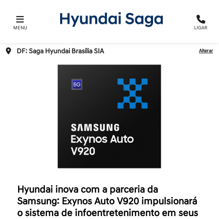
MENU
LIGAR
DF: Saga Hyundai Brasília SIA
Alterar
Hyundai inova com a parceria da
Samsung: Exynos Auto V920 impulsionará
o sistema de infoentretenimento em seus