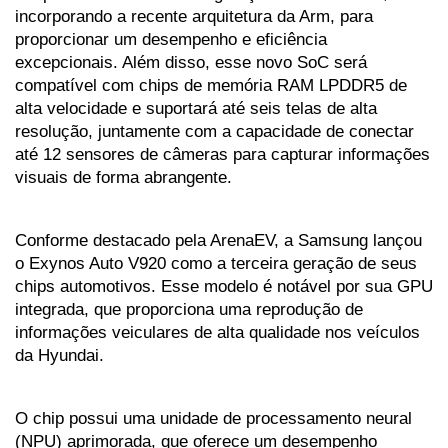
incorporando a recente arquitetura da Arm, para 
proporcionar um desempenho e eficiência 
excepcionais. Além disso, esse novo SoC será 
compatível com chips de memória RAM LPDDR5 de 
alta velocidade e suportará até seis telas de alta 
resolução, juntamente com a capacidade de conectar 
até 12 sensores de câmeras para capturar informações 
visuais de forma abrangente.
Conforme destacado pela ArenaEV, a Samsung lançou 
o Exynos Auto V920 como a terceira geração de seus 
chips automotivos. Esse modelo é notável por sua GPU 
integrada, que proporciona uma reprodução de 
informações veiculares de alta qualidade nos veículos 
da Hyundai.
O chip possui uma unidade de processamento neural 
(NPU) aprimorada, que oferece um desempenho 