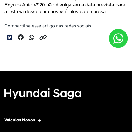
Exynos Auto V920 não divulgaram a data prevista para 
a estreia desse chip nos veículos da empresa.
Compartilhe esse artigo nas redes sociais:
Veículos Novos