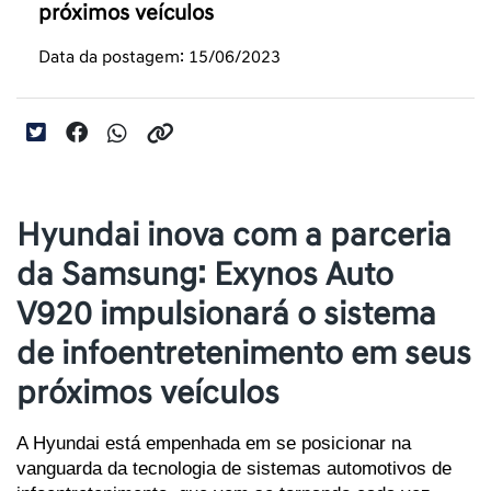
próximos veículos
Data da postagem: 15/06/2023
Hyundai inova com a parceria
da Samsung: Exynos Auto
V920 impulsionará o sistema
de infoentretenimento em seus
próximos veículos
A Hyundai está empenhada em se posicionar na 
vanguarda da tecnologia de sistemas automotivos de 