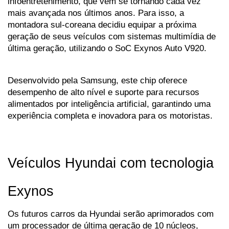
infoentretenimento, que vem se tornando cada vez 
mais avançada nos últimos anos. Para isso, a 
montadora sul-coreana decidiu equipar a próxima 
geração de seus veículos com sistemas multimídia de 
última geração, utilizando o SoC Exynos Auto V920. 
Desenvolvido pela Samsung, este chip oferece 
desempenho de alto nível e suporte para recursos 
alimentados por inteligência artificial, garantindo uma 
experiência completa e inovadora para os motoristas.
Veículos Hyundai com tecnologia 
Exynos
Os futuros carros da Hyundai serão aprimorados com 
um processador de última geração de 10 núcleos, 