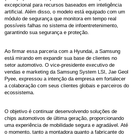
excepcional para recursos baseados em inteligência 
artificial. Além disso, o modelo está equipado com um 
módulo de segurança que monitora em tempo real 
possíveis falhas no sistema de infoentretenimento, 
garantindo sua segurança e proteção.
Ao firmar essa parceria com a Hyundai, a Samsung 
está mirando em expandir sua base de clientes no 
setor automotivo. O vice-presidente executivo de 
vendas e marketing da Samsung System LSI, Jae Geol 
Pyee, expressou a intenção da empresa em fortalecer 
a colaboração com seus clientes globais e parceiros do 
ecossistema. 
O objetivo é continuar desenvolvendo soluções de 
chips automotivos de última geração, proporcionando 
uma experiência de mobilidade segura e agradável. Até 
o momento, tanto a montadora quanto a fabricante do 