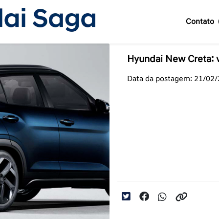
Contato
Hyundai New Creta: v
Data da postagem: 21/02