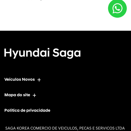
Veículos Novos
Mapa do site
Política de privacidade
SAGA KOREA COMERCIO DE VEICULOS, PECAS E SERVICOS LTDA