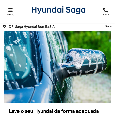
MENU
LIGAR
DF: Saga Hyundai Brasília SIA
Alterar
Lave o seu Hyundai da forma adequada