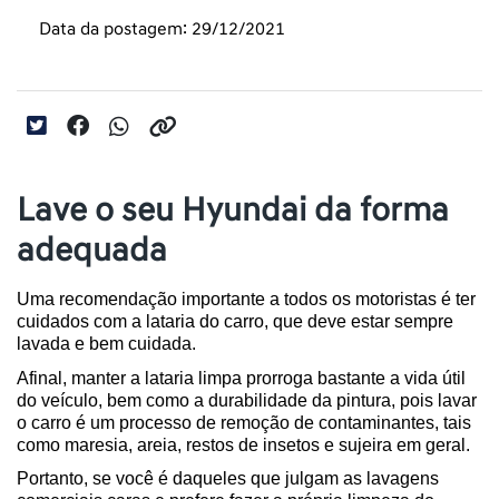
Data da postagem: 29/12/2021
Lave o seu Hyundai da forma
adequada
Uma recomendação importante a todos os motoristas é ter 
cuidados com a lataria do carro, que deve estar sempre 
lavada e bem cuidada.
Afinal, manter a lataria limpa prorroga bastante a vida útil 
do veículo, bem como a durabilidade da pintura, pois lavar 
o carro é um processo de remoção de contaminantes, tais 
como maresia, areia, restos de insetos e sujeira em geral.
Portanto, se você é daqueles que julgam as lavagens 