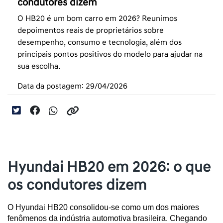
condutores dizem
O HB20 é um bom carro em 2026? Reunimos
depoimentos reais de proprietários sobre
desempenho, consumo e tecnologia, além dos
principais pontos positivos do modelo para ajudar na
sua escolha.
Data da postagem: 29/04/2026
Hyundai HB20 em 2026: o que
os condutores dizem
O Hyundai HB20 consolidou-se como um dos maiores 
fenômenos da indústria automotiva brasileira. Chegando 