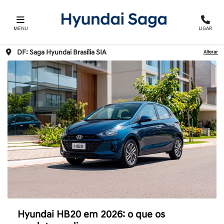
MENU
LIGAR
DF: Saga Hyundai Brasília SIA
Alterar
Hyundai HB20 em 2026: o que os