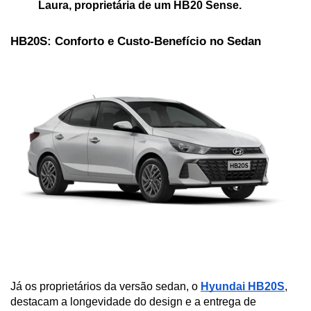
Laura, proprietária de um HB20 Sense.
HB20S: Conforto e Custo-Benefício no Sedan
Já os proprietários da versão sedan, o 
Hyundai HB20S
, 
destacam a longevidade do design e a entrega de 