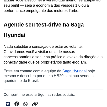
ajudar você a escolher a versão que melhor se adapta ao 
seu perfil — seja a economia das versões 1.0 ou a 
performance empolgante dos motores Turbo.
Agende seu test-drive na Saga 
Hyundai
Nada substitui a sensação de estar ao volante. 
Convidamos você a visitar uma de nossas 
concessionárias e sentir na prática a leveza da direção e a 
conectividade que os proprietários tanto elogiam.
Entre em contato com a equipe da 
Saga Hyundai
 hoje 
mesmo e descubra por que o HB20 continua sendo o 
queridinho do Brasil.
Compartilhe esse artigo nas redes sociais: