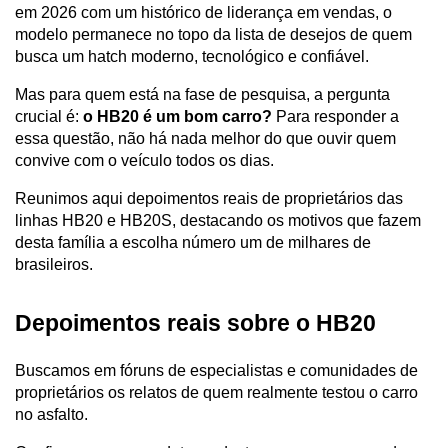
em 2026 com um histórico de liderança em vendas, o 
modelo permanece no topo da lista de desejos de quem 
busca um hatch moderno, tecnológico e confiável. 
Mas para quem está na fase de pesquisa, a pergunta 
crucial é: 
o HB20 é um bom carro? 
Para responder a 
essa questão, não há nada melhor do que ouvir quem 
convive com o veículo todos os dias. 
Reunimos aqui depoimentos reais de proprietários das 
linhas HB20 e HB20S, destacando os motivos que fazem 
desta família a escolha número um de milhares de 
brasileiros.
Depoimentos reais sobre o HB20
Buscamos em fóruns de especialistas e comunidades de 
proprietários os relatos de quem realmente testou o carro 
no asfalto. 