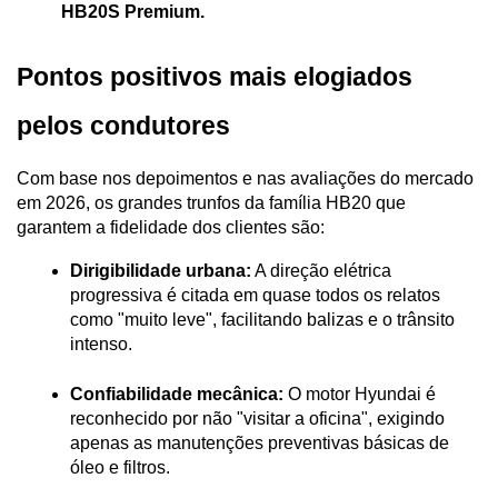
HB20S Premium.
Pontos positivos mais elogiados 
pelos condutores
Com base nos depoimentos e nas avaliações do mercado 
em 2026, os grandes trunfos da família HB20 que 
garantem a fidelidade dos clientes são:
Dirigibilidade urbana:
 A direção elétrica 
progressiva é citada em quase todos os relatos 
como "muito leve", facilitando balizas e o trânsito 
intenso.
Confiabilidade mecânica:
 O motor Hyundai é 
reconhecido por não "visitar a oficina", exigindo 
apenas as manutenções preventivas básicas de 
óleo e filtros.
