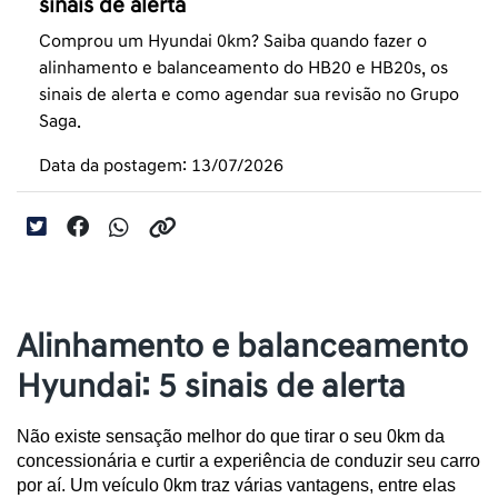
sinais de alerta
Comprou um Hyundai 0km? Saiba quando fazer o
alinhamento e balanceamento do HB20 e HB20s, os
sinais de alerta e como agendar sua revisão no Grupo
Saga.
Data da postagem: 13/07/2026
Alinhamento e balanceamento
Hyundai: 5 sinais de alerta
Não existe sensação melhor do que tirar o seu 0km da 
concessionária e curtir a experiência de conduzir seu carro 
por aí. Um veículo 0km traz várias vantagens, entre elas 