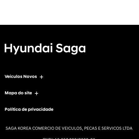
Veículos Novos
Mapa do site
Política de privacidade
SAGA KOREA COMERCIO DE VEICULOS, PECAS E SERVICOS LTDA