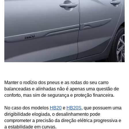
Manter o rodízio dos pneus e as rodas do seu carro 
balanceadas e alinhadas não é apenas uma questão de 
conforto, mas sim de segurança e proteção financeira.
No caso dos modelos 
HB20
 e 
HB20S
, que possuem uma 
dirigibilidade elogiada, o desalinhamento pode 
comprometer a precisão da direção elétrica progressiva e 
a estabilidade em curvas.