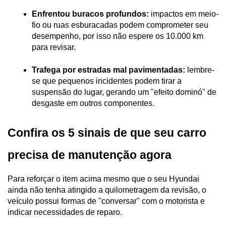
Enfrentou buracos profundos:
 impactos em meio-
fio ou ruas esburacadas podem comprometer seu 
desempenho, por isso não espere os 10.000 km 
para revisar. 
Trafega por estradas mal pavimentadas:
 lembre-
se que pequenos incidentes podem tirar a 
suspensão do lugar, gerando um "efeito dominó" de 
desgaste em outros componentes. 
Confira os 5 sinais de que seu carro 
precisa de manutenção agora 
Para reforçar o item acima mesmo que o seu Hyundai 
ainda não tenha atingido a quilometragem da revisão, o 
veículo possui formas de "conversar" com o motorista e 
indicar necessidades de reparo. 