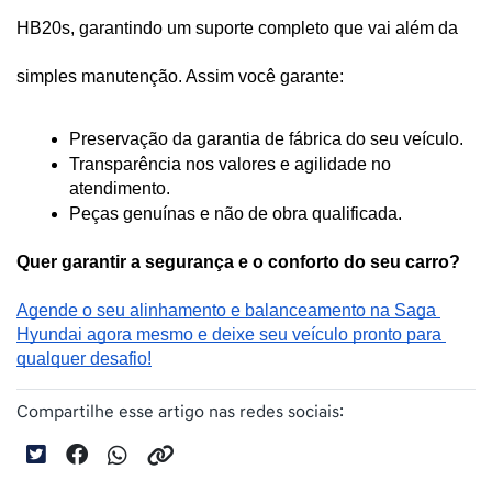
HB20s, garantindo um suporte completo que vai além da 
simples manutenção. Assim você garante:
Preservação da garantia de fábrica do seu veículo.
Transparência nos valores e agilidade no 
atendimento.
Peças genuínas e não de obra qualificada.
Quer garantir a segurança e o conforto do seu carro?
Agende o seu alinhamento e balanceamento na Saga 
Hyundai agora mesmo e deixe seu veículo pronto para 
qualquer desafio!
Compartilhe esse artigo nas redes sociais: