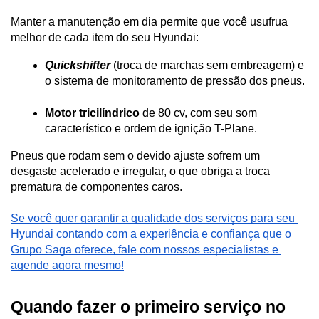
Manter a manutenção em dia permite que você usufrua 
melhor de cada item do seu Hyundai:
Quickshifter
 (troca de marchas sem embreagem) e 
o sistema de monitoramento de pressão dos pneus.
Motor tricilíndrico
 de 80 cv, com seu som 
característico e ordem de ignição T-Plane.
Pneus que rodam sem o devido ajuste sofrem um 
desgaste acelerado e irregular, o que obriga a troca 
prematura de componentes caros.
Se você quer garantir a qualidade dos serviços para seu 
Hyundai contando com a experiência e confiança que o 
Grupo Saga oferece, fale com nossos especialistas e 
agende agora mesmo!
Quando fazer o primeiro serviço no 