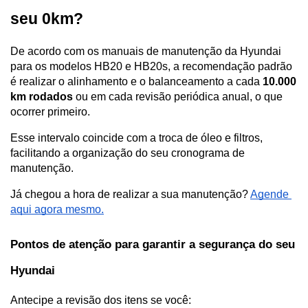
seu 0km?  
De acordo com os manuais de manutenção da Hyundai 
para os modelos HB20 e HB20s, a recomendação padrão 
é realizar o alinhamento e o balanceamento a cada 
10.000 
km rodados
 ou em cada revisão periódica anual, o que 
ocorrer primeiro. 
Esse intervalo coincide com a troca de óleo e filtros, 
facilitando a organização do seu cronograma de 
manutenção. 
Já chegou a hora de realizar a sua manutenção? 
Agende 
aqui agora mesmo.
Pontos de atenção para garantir a segurança do seu 
Hyundai
Antecipe a revisão dos itens se você: