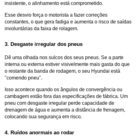
insistente, o alinhamento está comprometido. 
Esse desvio força o motorista a fazer correções 
constantes, o que gera fadiga e aumenta o risco de saídas 
involuntárias da faixa de rolagem.
3. Desgaste irregular dos pneus
Dê uma olhada nos sulcos dos seus pneus. Se a parte 
interna ou externa estiver visivelmente mais gasta do que 
o restante da banda de rodagem, o seu Hyundai está 
"comendo pneu". 
Isso acontece quando os ângulos de convergência ou 
cambagem estão fora das especificações de fábrica. Um 
pneu com desgaste irregular perde capacidade de 
drenagem de água e aumenta a distância de frenagem, 
colocando sua segurança em risco.
4. Ruídos anormais ao rodar