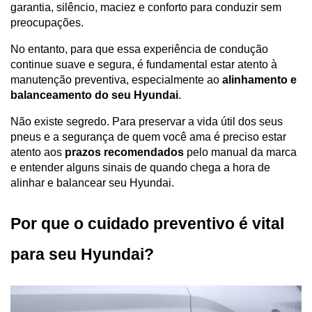
garantia, silêncio, maciez e conforto para conduzir sem 
preocupações.
No entanto, para que essa experiência de condução 
continue suave e segura, é fundamental estar atento à 
manutenção preventiva, especialmente ao 
alinhamento e 
balanceamento do seu Hyundai
. 
Não existe segredo. Para preservar a vida útil dos seus 
pneus e a segurança de quem você ama é preciso estar 
atento aos 
prazos recomendados
 pelo manual da marca 
e entender alguns sinais de quando chega a hora de 
alinhar e balancear seu Hyundai.
Por que o cuidado preventivo é vital 
para seu Hyundai? 