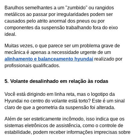
Barulhos semelhantes a um "zumbido" ou rangidos 
metálicos ao passar por irregularidades podem ser 
causados pelo atrito anormal dos pneus ou por 
componentes da suspensão trabalhando fora do eixo 
ideal. 
Muitas vezes, o que parece ser um problema grave de 
mecânica é apenas a necessidade urgente de um 
alinhamento e balanceamento hyundai
 realizado por 
profissionais qualificados.
5. Volante desalinhado em relação às rodas
Você está dirigindo em linha reta, mas o logotipo da 
Hyundai no centro do volante está torto? Este é um sinal 
claro de que a geometria da suspensão foi alterada. 
Além de ser esteticamente incômodo, isso indica que os 
sistemas eletrônicos de assistência, como o controle de 
estabilidade, podem receber informações imprecisas sobre 