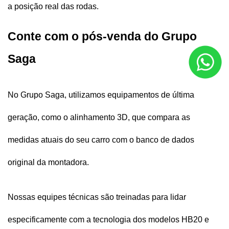
a posição real das rodas.
Conte com o pós-venda do Grupo 
Saga
No Grupo Saga, utilizamos equipamentos de última 
geração, como o alinhamento 3D, que compara as 
medidas atuais do seu carro com o banco de dados 
original da montadora. 
Nossas equipes técnicas são treinadas para lidar 
especificamente com a tecnologia dos modelos HB20 e 